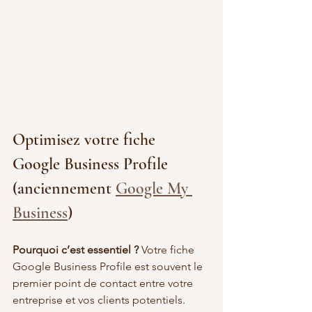
Optimisez votre fiche 
Google Business Profile 
(anciennement 
Google My 
Business
)
Pourquoi c’est essentiel ? 
Votre fiche 
Google Business Profile est souvent le 
premier point de contact entre votre 
entreprise et vos clients potentiels. 