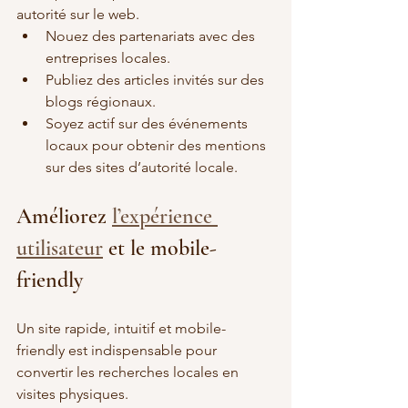
autorité sur le web.
Nouez des partenariats avec des 
entreprises locales.
Publiez des articles invités sur des 
blogs régionaux.
Soyez actif sur des événements 
locaux pour obtenir des mentions 
sur des sites d’autorité locale.
Améliorez 
l’expérience 
utilisateur
 et le mobile-
friendly
Un site rapide, intuitif et mobile-
friendly est indispensable pour 
convertir les recherches locales en 
visites physiques.