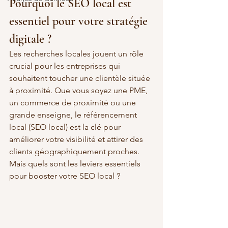
Pourquoi le SEO local est 
essentiel pour votre stratégie 
digitale ?
Les recherches locales jouent un rôle 
crucial pour les entreprises qui 
souhaitent toucher une clientèle située 
à proximité. Que vous soyez une PME, 
un commerce de proximité ou une 
grande enseigne, le référencement 
local (SEO local) est la clé pour 
améliorer votre visibilité et attirer des 
clients géographiquement proches. 
Mais quels sont les leviers essentiels 
pour booster votre SEO local ?