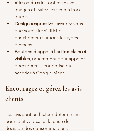
Vitesse du site
 : optimisez vos 
images et évitez les scripts trop 
lourds.
Design responsive
 : assurez-vous 
que votre site s’affiche 
parfaitement sur tous les types 
d’écrans.
Boutons d’appel à l’action clairs et 
visibles
, notamment pour appeler 
directement l’entreprise ou 
accéder à Google Maps.
Encouragez et gérez les avis 
clients
Les avis sont un facteur déterminant 
pour le SEO local et la prise de 
décision des consommateurs.