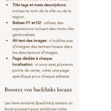
Title tags et meta descriptions
 : 
incluez le nom de la ville ou de la 
région.
Balises H1 et H2
 : utilisez des 
expressions incluant des mots-clés 
géolocalisés.
Alt text des images
 : n’oubliez pas 
d’intégrer des termes locaux dans 
les descriptions d’images.
Page dédiée à chaque 
localisation
 : si vous avez plusieurs 
points de vente, créez une page 
spécifique pour chaque adresse.
Boostez vos backlinks locaux
Les liens entrants (backlinks) restent un 
levier puissant pour améliorer votre 