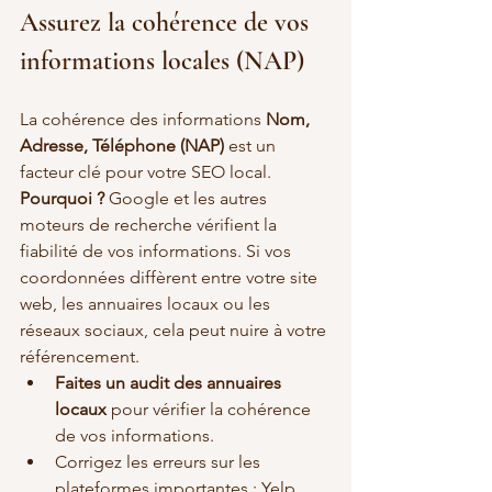
Assurez la cohérence de vos 
informations locales (NAP)
La cohérence des informations 
Nom, 
Adresse, Téléphone (NAP)
 est un 
facteur clé pour votre SEO local.
Pourquoi ? 
Google et les autres 
moteurs de recherche vérifient la 
fiabilité de vos informations. Si vos 
coordonnées diffèrent entre votre site 
web, les annuaires locaux ou les 
réseaux sociaux, cela peut nuire à votre 
référencement.
Faites un audit des annuaires 
locaux
 pour vérifier la cohérence 
de vos informations.
Corrigez les erreurs sur les 
plateformes importantes : Yelp, 