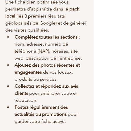
Une fiche bien optimisée vous 
permettra d’apparaître dans le 
pack 
local
 (les 3 premiers résultats 
géolocalisés de Google) et de générer 
des visites qualifiées.
Complétez toutes les sections
 : 
nom, adresse, numéro de 
téléphone (NAP), horaires, site 
web, description de l’entreprise.
Ajoutez des photos récentes et 
engageantes
 de vos locaux, 
produits ou services.
Collectez et répondez aux avis 
clients
 pour améliorer votre e-
réputation.
Postez régulièrement des 
actualités ou promotions
 pour 
garder votre fiche active.