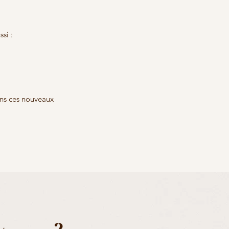
ssi :
ns ces nouveaux