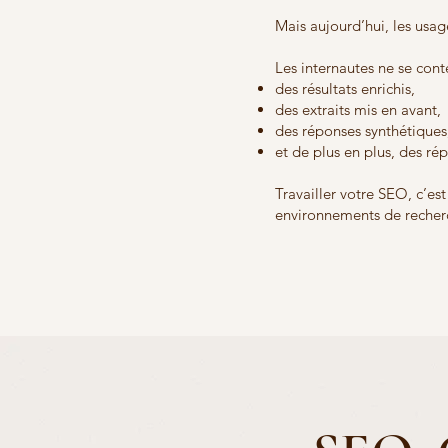
Mais aujourd’hui, les usag
Les internautes ne se conte
des résultats enrichis,
des extraits mis en avant,
des réponses synthétiques
et de plus en plus, des rép
Travailler votre SEO, c’es
environnements de recher