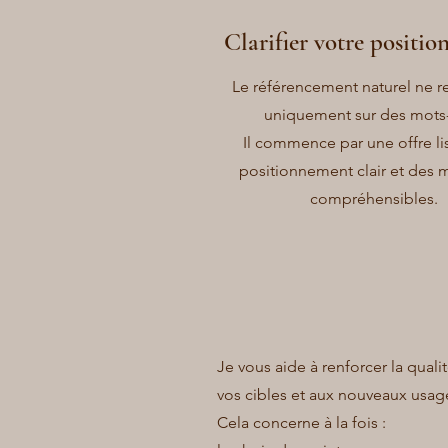
Clarifier votre positi
Le référencement naturel ne 
uniquement sur des mots-
Il commence par une offre lis
positionnement clair et des
compréhensibles.
Je vous aide à renforcer la qual
vos cibles et aux nouveaux usag
Cela concerne à la fois :