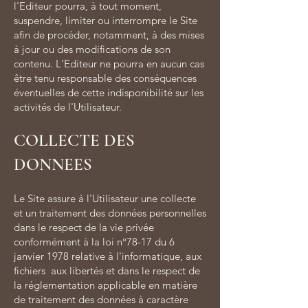
l'Editeur pourra, à tout moment,
suspendre, limiter ou interrompre le Site
afin de procéder, notamment, à des mises
à jour ou des modifications de son
contenu. L'Editeur ne pourra en aucun cas
être tenu responsable des conséquences
éventuelles de cette indisponibilité sur les
activités de l'Utilisateur.
COLLECTE DES
DONNEES
Le Site assure à l'Utilisateur une collecte
et un traitement des données personnelles
dans le respect de la vie privée
conformément à la loi n°78-17 du 6
janvier 1978 relative à l'informatique, aux
fichiers aux libertés et dans le respect de
la réglementation applicable en matière
de traitement des données à caractère