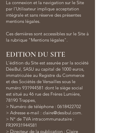
La connexion et la navigation sur le Site
par l’Utilisateur implique acceptation
intégrale et sans réserve des présentes
mentions légales.
Ces dernières sont accessibles sur le Site à
la rubrique "Mentions légales".
EDITION DU SITE
L'édition du Site est assurée par la société
DésiBul, SASU au capital de 1000 euros,
immatriculée au Registre du Commerce
et des Sociétés de Versailles sous le
numéro
931944581
dont le siège social
est situé au 46 rue des Frères Lumière,
78190 Trappes,
> Numéro de téléphone :
0618422702
> Adresse e-mail :
claire@desibul.com
.
> N° de TVA intracommunautaire :
FR39931944581
> Directeur de la publication : Claire