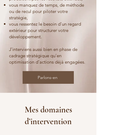
vous manquez de temps, de méthode
ou de recul pour piloter votre
stratégie,
vous ressentez le besoin d’un regard
extérieur pour structurer votre
développement.
J’interviens aussi bien en phase de
cadrage stratégique qu’en
optimisation d’actions déjà engagées.
Parlons-en
Mes domaines
d’intervention