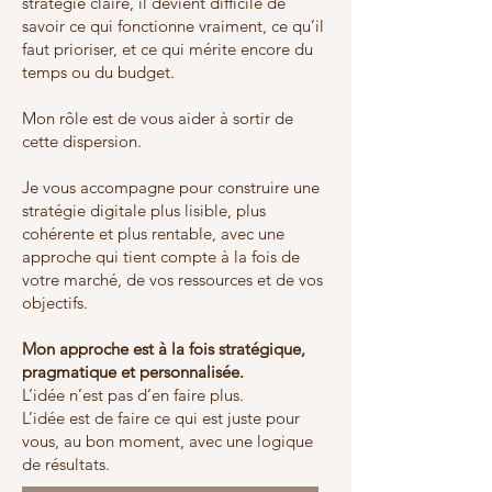
stratégie claire, il devient difficile de
savoir ce qui fonctionne vraiment, ce qu’il
faut prioriser, et ce qui mérite encore du
temps ou du budget.
Mon rôle est de vous aider à sortir de
cette dispersion.
Je vous accompagne pour construire une
stratégie digitale plus lisible, plus
cohérente et plus rentable, avec une
approche qui tient compte à la fois de
votre marché, de vos ressources et de vos
objectifs.
Mon approche est à la fois stratégique,
pragmatique et personnalisée.
L’idée n’est pas d’en faire plus.
L’idée est de faire ce qui est juste pour
vous, au bon moment, avec une logique
de résultats.