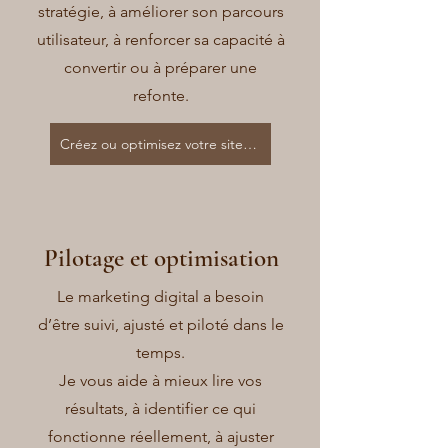
stratégie, à améliorer son parcours
utilisateur, à renforcer sa capacité à
convertir ou à préparer une
refonte.
Créez ou optimisez votre site internet
Pilotage et optimisation
Le marketing digital a besoin
d’être suivi, ajusté et piloté dans le
temps.
Je vous aide à mieux lire vos
résultats, à identifier ce qui
fonctionne réellement, à ajuster