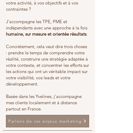
votre activité, à vos objectifs et à vos
contraintes ?
J’accompagne les TPE, PME et
indépendants avec une approche à la fois
humaine, sur mesure et orientée résultats
.
Concrètement, cela veut dire trois choses
: prendre le temps de comprendre votre
réalité, construire une stratégie adaptée à
votre contexte, et concentrer les efforts sur
les actions qui ont un véritable impact sur
votre visibilité, vos leads et votre
développement.
Basée dans les Yvelines, j’accompagne
mes clients localement et à distance
partout en France.
Parlons de vos enjeux marketing