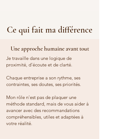
Ce qui fait ma différence
Une approche humaine avant tout
Je travaille dans une logique de
proximité, d’écoute et de clarté.
Chaque entreprise a son rythme, ses
contraintes, ses doutes, ses priorités.
Mon rôle n’est pas de plaquer une
méthode standard, mais de vous aider à
avancer avec des recommandations
compréhensibles, utiles et adaptées à
votre réalité.