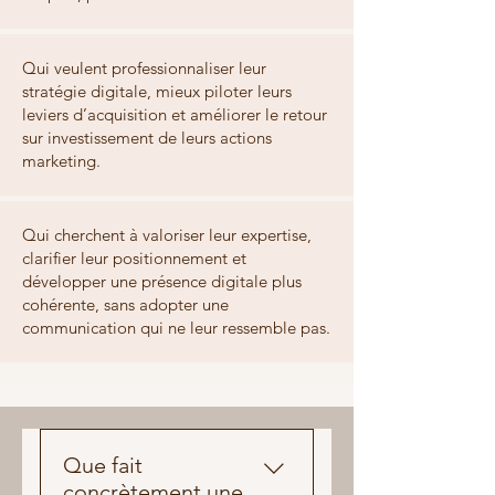
Qui veulent professionnaliser leur
stratégie digitale, mieux piloter leurs
leviers d’acquisition et améliorer le retour
sur investissement de leurs actions
marketing.
Qui cherchent à valoriser leur expertise,
clarifier leur positionnement et
développer une présence digitale plus
cohérente, sans adopter une
communication qui ne leur ressemble pas.
Que fait
concrètement une