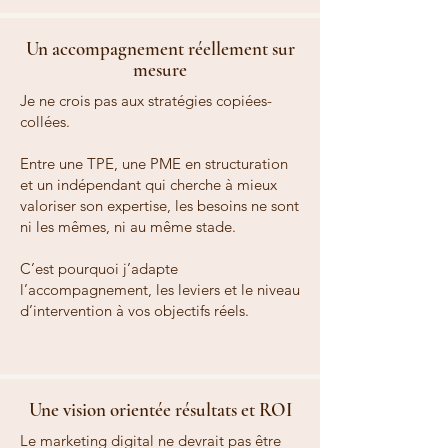
Un accompagnement réellement sur
mesure
Je ne crois pas aux stratégies copiées-
collées.
Entre une TPE, une PME en structuration
et un indépendant qui cherche à mieux
valoriser son expertise, les besoins ne sont
ni les mêmes, ni au même stade.
C’est pourquoi j’adapte
l’accompagnement, les leviers et le niveau
d’intervention à vos objectifs réels.
Une vision orientée résultats et ROI
Le marketing digital ne devrait pas être