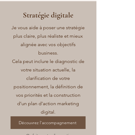
Stratégie digitale
Je vous aide à poser une stratégie
plus claire, plus réaliste et mieux
alignée avec vos objectifs
business.
Cela peut inclure le diagnostic de
votre situation actuelle, la
clarification de votre
positionnement, la définition de
vos priorités et la construction
d’un plan d’action marketing
digital.
Découvrez l'accompagnement