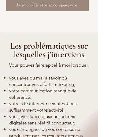
Je souhaite être accompagné.e
Les problématiques sur
lesquelles j’interviens
Vous pouvez faire appel à moi lorsque :
vous avez du mal à savoir où
concentrer vos efforts marketing,
votre communication manque de
cohérence,
votre site internet ne soutient pas
suffisamment votre activité,
vous avez lancé plusieurs actions
digitales sans réel fil conducteur,
vos campagnes ou vos contenus ne
produisent pas les résultats attendus,