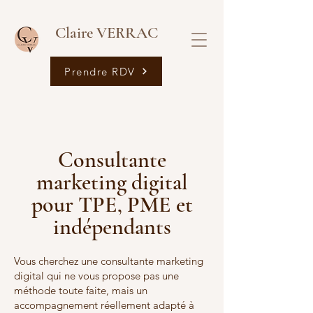
Claire VERRAC
Prendre RDV
Consultante
marketing digital
pour TPE, PME et
indépendants
Vous cherchez une consultante marketing
digital qui ne vous propose pas une
méthode toute faite, mais un
accompagnement réellement adapté à