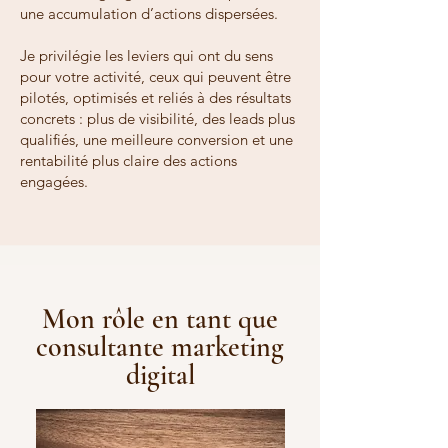
une accumulation d’actions dispersées.
Je privilégie les leviers qui ont du sens
pour votre activité, ceux qui peuvent être
pilotés, optimisés et reliés à des résultats
concrets : plus de visibilité, des leads plus
qualifiés, une meilleure conversion et une
rentabilité plus claire des actions
engagées.
Mon rôle en tant que
consultante marketing
digital