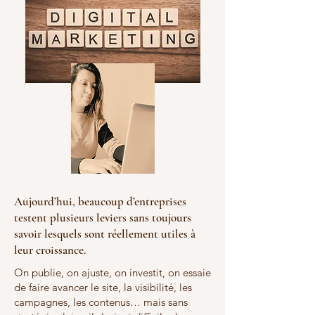
Aujourd’hui, beaucoup d’entreprises
testent plusieurs leviers sans toujours
savoir lesquels sont réellement utiles à
leur croissance.
On publie, on ajuste, on investit, on essaie
de faire avancer le site, la visibilité, les
campagnes, les contenus… mais sans