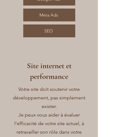
Meta Ads
SEO
Site internet et
performance
Votre site doit soutenir votre
développement, pas simplement
exister.
Je peux vous aider à évaluer
l’efficacité de votre site actuel, à
retravailler son rôle dans votre