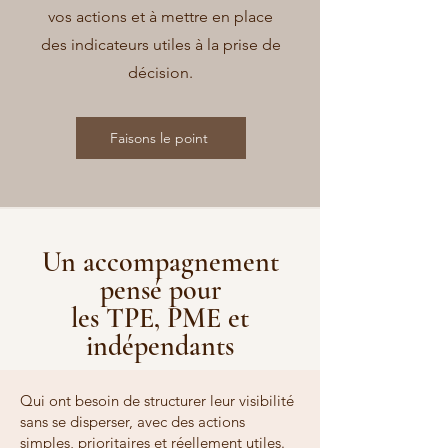
vos actions et à mettre en place
des indicateurs utiles à la prise de
décision.
Faisons le point
Un accompagnement
pensé pour
les TPE, PME et
indépendants
Qui ont besoin de structurer leur visibilité
sans se disperser, avec des actions
simples, prioritaires et réellement utiles.