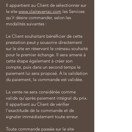
Il appartient au Client de sélectionner sur
le site
www.claireverrac.com
les Services
qu'il désire commander, selon les
modalités suivantes :
Le Client souhaitant bénéficier de cette
prestation peut y souscrire directement
sur le site en réservant le créneau souhaité
pour le premier échange. Il sera amené à
cette étape également à créer son
compte, puis dans un second temps le
paiement lui sera proposé. A la validation
du paiement, la commande est validée.
La vente ne sera considérée comme
valide qu’après paiement intégral du prix.
Il appartient au Client de vérifier
l'exactitude de la commande et de
signaler immédiatement toute erreur.
Toute commande passée sur le site