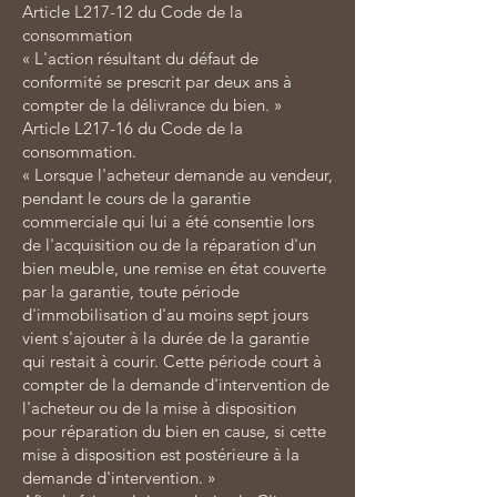
Article L217-12 du Code de la
consommation
« L'action résultant du défaut de
conformité se prescrit par deux ans à
compter de la délivrance du bien. »
Article L217-16 du Code de la
consommation.
« Lorsque l'acheteur demande au vendeur,
pendant le cours de la garantie
commerciale qui lui a été consentie lors
de l'acquisition ou de la réparation d'un
bien meuble, une remise en état couverte
par la garantie, toute période
d'immobilisation d'au moins sept jours
vient s'ajouter à la durée de la garantie
qui restait à courir. Cette période court à
compter de la demande d'intervention de
l'acheteur ou de la mise à disposition
pour réparation du bien en cause, si cette
mise à disposition est postérieure à la
demande d'intervention. »