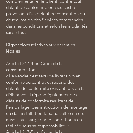
complémentaire, le Client, contre tout
défaut de conformité ou vice caché,
provenant d'un défaut de conception ou
de réalisation des Services commandés
dans les conditions et selon les modalités
suivantes :
Dispositions relatives aux garanties
légales
Article L217-4 du Code de la
consommation
« Le vendeur est tenu de livrer un bien
conforme au contrat et répond des
défauts de conformité existant lors de la
délivrance. Il répond également des
défauts de conformité résultant de
l'emballage, des instructions de montage
ou de l'installation lorsque celle-ci a été
mise à sa charge par le contrat ou a été
réalisée sous sa responsabilité. »
Article L217-5 du Code de la