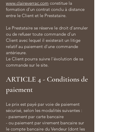
www.claireverrac.com
constitue la
formation d'un contrat conclu à distance
entre le Client et le Prestataire.
Le Prestataire se réserve le droit d'annuler
ou de refuser toute commande d'un
Client avec lequel il existerait un litige
relatif au paiement d'une commande
antérieure.
Le Client pourra suivre l'évolution de sa
commande sur le site.
ARTICLE 4 - Conditions de
paiement
Le prix est payé par voie de paiement
sécurisé, selon les modalités suivantes :
- paiement par carte bancaire
- ou paiement par virement bancaire sur
le compte bancaire du Vendeur (dont les