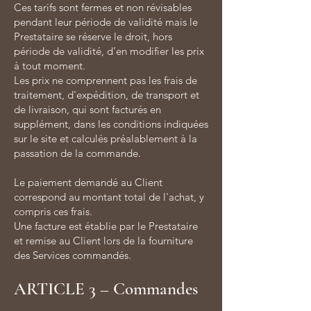
Ces tarifs sont fermes et non révisables
pendant leur période de validité mais le
Prestataire se réserve le droit, hors
période de validité, d’en modifier les prix
à tout moment.
Les prix ne comprennent pas les frais de
traitement, d'expédition, de transport et
de livraison, qui sont facturés en
supplément, dans les conditions indiquées
sur le site et calculés préalablement à la
passation de la commande.
Le paiement demandé au Client
correspond au montant total de l'achat, y
compris ces frais.
Une facture est établie par le Prestataire
et remise au Client lors de la fourniture
des Services commandés.
ARTICLE 3 – Commandes