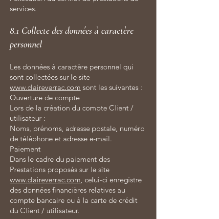
services.
8.1 Collecte des données à caractère
personnel
Les données à caractère personnel qui
sont collectées sur le site
www.claireverrac.com
sont les suivantes :
Ouverture de compte
Lors de la création du compte Client /
utilisateur :
Noms, prénoms, adresse postale, numéro
de téléphone et adresse e-mail.
Paiement
Dans le cadre du paiement des
Prestations proposés sur le site
www.claireverrac.com
, celui-ci enregistre
des données financières relatives au
compte bancaire ou à la carte de crédit
du Client / utilisateur.