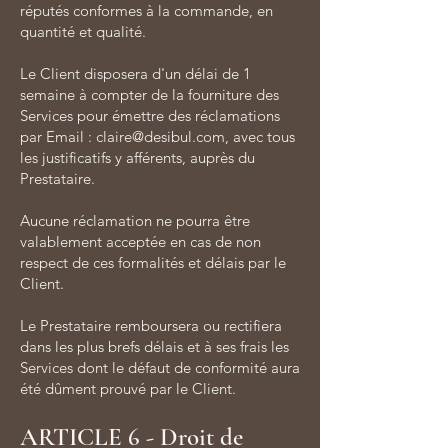
réputés conformes à la commande, en
quantité et qualité.
Le Client disposera d'un délai de 1
semaine à compter de la fourniture des
Services pour émettre des réclamations
par Email :
claire@desibul.com
, avec tous
les justificatifs y afférents, auprès du
Prestataire.
Aucune réclamation ne pourra être
valablement acceptée en cas de non
respect de ces formalités et délais par le
Client.
Le Prestataire remboursera ou rectifiera
dans les plus brefs délais et à ses frais les
Services dont le défaut de conformité aura
été dûment prouvé par le Client.
ARTICLE 6 - Droit de