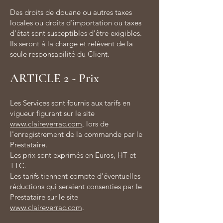
Des droits de douane ou autres taxes
locales ou droits d'importation ou taxes
d'état sont susceptibles d'être exigibles.
Ils seront à la charge et relèvent de la
seule responsabilité du Client.
ARTICLE 2 - Prix
Les Services sont fournis aux tarifs en
vigueur figurant sur le site
www.claireverrac.com
, lors de
l'enregistrement de la commande par le
Prestataire.
Les prix sont exprimés en Euros, HT et
TTC.
Les tarifs tiennent compte d'éventuelles
réductions qui seraient consenties par le
Prestataire sur le site
www.claireverrac.com
.