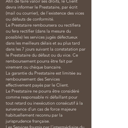
Afin de faire valoir ses droits, le Client
devra informer le Prestataire, par écrit
(mail ou courrier), de l'existence des vices
ou défauts de conformité.
Le Prestataire remboursera ou rectifiera
ou fera rectifier (dans la mesure du
possible) les services jugés défectueux
dans les meilleurs délais et au plus tard
dans les 7 jours suivant la constatation par
le Prestataire du défaut ou du vice. Ce
remboursement pourra être fait par
virement ou chèque bancaire.
La garantie du Prestataire est limitée au
remboursement des Services
effectivement payés par le Client.
Le Prestataire ne pourra être considéré
comme responsable ni défaillant pour
tout retard ou inexécution consécutif à la
survenance d'un cas de force majeure
habituellement reconnu par la
jurisprudence française.
Les Services fournis par l'intermédiaire du