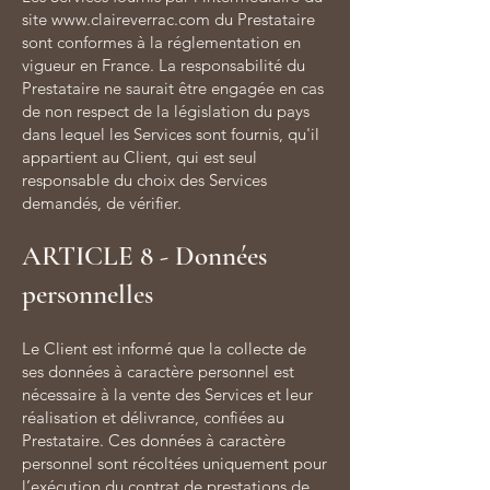
site www.claireverrac.com du Prestataire
sont conformes à la réglementation en
vigueur en France. La responsabilité du
Prestataire ne saurait être engagée en cas
de non respect de la législation du pays
dans lequel les Services sont fournis, qu'il
appartient au Client, qui est seul
responsable du choix des Services
demandés, de vérifier.
ARTICLE 8 - Données
personnelles
Le Client est informé que la collecte de
ses données à caractère personnel est
nécessaire à la vente des Services et leur
réalisation et délivrance, confiées au
Prestataire. Ces données à caractère
personnel sont récoltées uniquement pour
l’exécution du contrat de prestations de