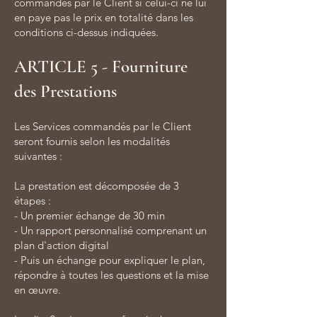
commandés par le Client si celui-ci ne lui
en paye pas le prix en totalité dans les
conditions ci-dessus indiquées.
ARTICLE 5 - Fourniture
des Prestations
Les Services commandés par le Client
seront fournis selon les modalités
suivantes :
La prestation est décomposée de 3
étapes :
- Un premier échange de 30 min
- Un rapport personnalisé comprenant un
plan d'action digital
- Puis un échange pour expliquer le plan,
répondre à toutes les questions et la mise
en œuvre.