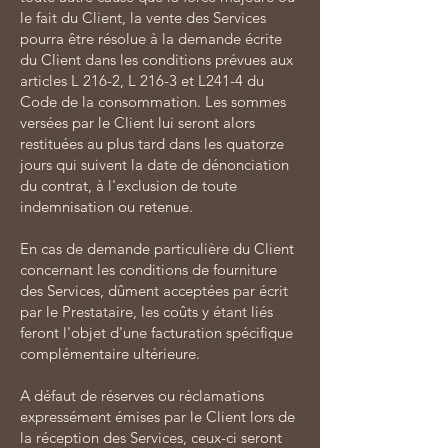
le fait du Client, la vente des Services
pourra être résolue à la demande écrite
du Client dans les conditions prévues aux
articles L 216-2, L 216-3 et L241-4 du
Code de la consommation. Les sommes
versées par le Client lui seront alors
restituées au plus tard dans les quatorze
jours qui suivent la date de dénonciation
du contrat, à l'exclusion de toute
indemnisation ou retenue.
En cas de demande particulière du Client
concernant les conditions de fourniture
des Services, dûment acceptées par écrit
par le Prestataire, les coûts y étant liés
feront l'objet d'une facturation spécifique
complémentaire ultérieure.
A défaut de réserves ou réclamations
expressément émises par le Client lors de
la réception des Services, ceux-ci seront