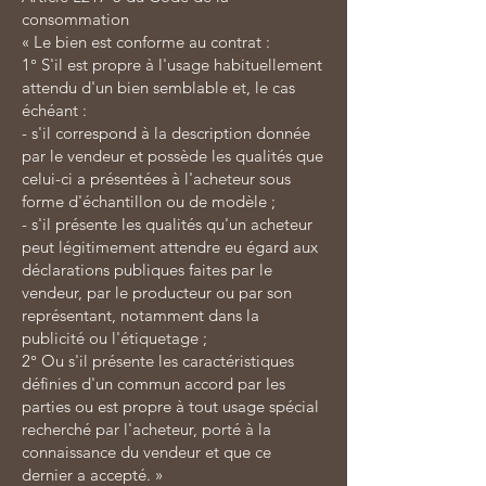
consommation
« Le bien est conforme au contrat :
1° S'il est propre à l'usage habituellement
attendu d'un bien semblable et, le cas
échéant :
- s'il correspond à la description donnée
par le vendeur et possède les qualités que
celui-ci a présentées à l'acheteur sous
forme d'échantillon ou de modèle ;
- s'il présente les qualités qu'un acheteur
peut légitimement attendre eu égard aux
déclarations publiques faites par le
vendeur, par le producteur ou par son
représentant, notamment dans la
publicité ou l'étiquetage ;
2° Ou s'il présente les caractéristiques
définies d'un commun accord par les
parties ou est propre à tout usage spécial
recherché par l'acheteur, porté à la
connaissance du vendeur et que ce
dernier a accepté. »