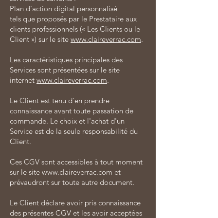
Plan d'action digital personnalisé
tels que proposés par le Prestataire aux
clients professionnels (« Les Clients ou le
Client ») sur le site
www.claireverrac.com
.
Les caractéristiques principales des
Services sont présentées sur le site
internet
www.claireverrac.com
.
Le Client est tenu d'en prendre
connaissance avant toute passation de
commande. Le choix et l'achat d'un
Service est de la seule responsabilité du
Client.
Ces CGV sont accessibles à tout moment
sur le site
www.claireverrac.com
et
prévaudront sur toute autre document.
Le Client déclare avoir pris connaissance
des présentes CGV et les avoir acceptées