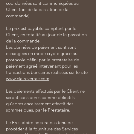
coordonnées sont communiquées au
Client lors de la passation de la
commande)
Le prix est payable comptant par le
Client, en totalité au jour de la passation
de la commande.
Les données de paiement sont sont
échangées en mode crypté grâce au
protocole défini par le prestataire de
paiement agréé intervenant pour les
transactions bancaires réalisées sur le site
www.claireverrac.com
.
Les paiements effectués par le Client ne
seront considérés comme définitifs
qu'après encaissement effectif des
sommes dues, par le Prestataire.
Le Prestataire ne sera pas tenu de
procéder à la fourniture des Services