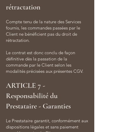
rétractation
Compte tenu de la nature des Services
fournis, les commandes passées par le
Client ne bénéficient pas du droit de
rétractation.
Le contrat est donc conclu de façon
définitive dès la passation de la
commande par le Client selon les
modalités précisées aux présentes CGV.
ARTICLE 7 -
Responsabilité du
Prestataire - Garanties
Le Prestataire garantit, conformément aux
dispositions légales et sans paiement