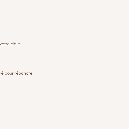
votre cible.
uré pour répondre 