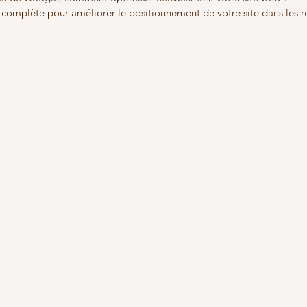
e complète pour améliorer le positionnement de votre site dans les ré