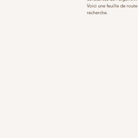
Voici une feuille de rout
recherche.