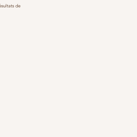
sultats de 