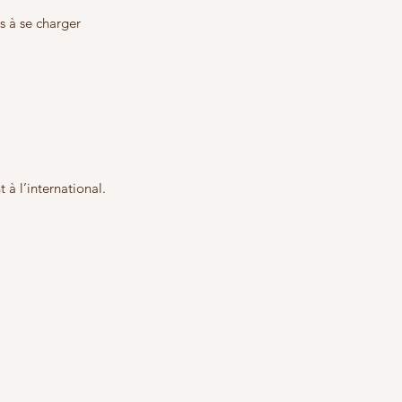
s à se charger 
 à l’international.