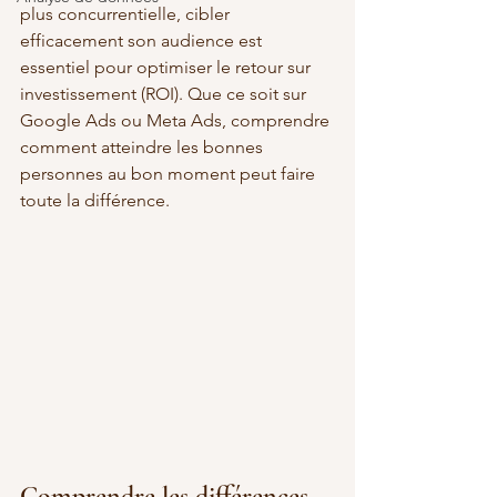
plus concurrentielle, cibler 
efficacement son audience est 
essentiel pour optimiser le retour sur 
investissement (ROI). Que ce soit sur 
Google Ads ou Meta Ads, comprendre 
comment atteindre les bonnes 
personnes au bon moment peut faire 
toute la différence. 
Comprendre les différences 