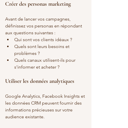
Créer des personas marketing
Avant de lancer vos campagnes, 
définissez vos personas en répondant 
aux questions suivantes :
Qui sont vos clients idéaux ?
Quels sont leurs besoins et 
problèmes ?
Quels canaux utilisent-ils pour 
s'informer et acheter ?
Utiliser les données analytiques
Google Analytics, Facebook Insights et 
les données CRM peuvent fournir des 
informations précieuses sur votre 
audience existante.