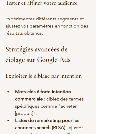
Tester et affiner votre audience
Expérimentez différents segments et 
ajustez vos paramètres en fonction des 
résultats obtenus.
Stratégies avancées de 
ciblage sur Google Ads
Exploiter le ciblage par intention
Mots-clés à forte intention 
commerciale
 : ciblez des termes 
spécifiques comme "acheter 
[produit]".
Listes de remarketing pour les 
annonces search (RLSA)
 : ajustez 