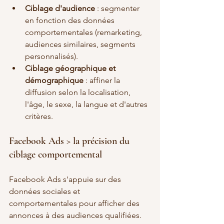
Ciblage d'audience
 : segmenter 
en fonction des données 
comportementales (remarketing, 
audiences similaires, segments 
personnalisés).
Ciblage géographique et 
démographique
 : affiner la 
diffusion selon la localisation, 
l'âge, le sexe, la langue et d'autres 
critères.
Facebook Ads > la précision du 
ciblage comportemental
Facebook Ads s'appuie sur des 
données sociales et 
comportementales pour afficher des 
annonces à des audiences qualifiées. 