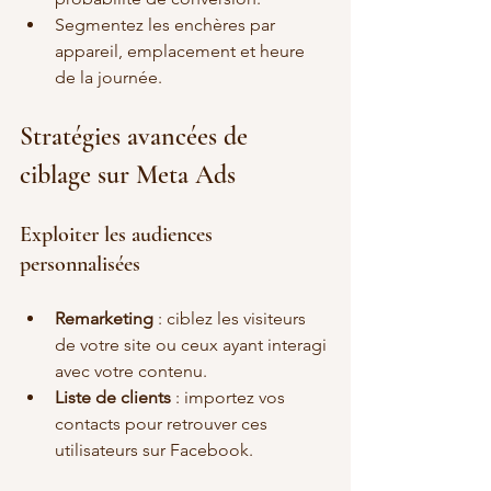
Segmentez les enchères par 
appareil, emplacement et heure 
de la journée.
Stratégies avancées de 
ciblage sur Meta Ads
Exploiter les audiences 
personnalisées
Remarketing
 : ciblez les visiteurs 
de votre site ou ceux ayant interagi 
avec votre contenu.
Liste de clients
 : importez vos 
contacts pour retrouver ces 
utilisateurs sur Facebook.