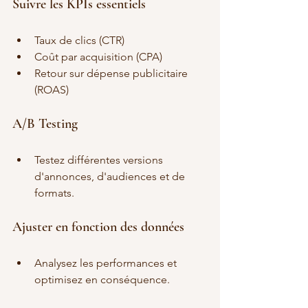
Suivre les KPIs essentiels
Taux de clics (CTR)
Coût par acquisition (CPA)
Retour sur dépense publicitaire 
(ROAS)
A/B Testing
Testez différentes versions 
d'annonces, d'audiences et de 
formats.
Ajuster en fonction des données
Analysez les performances et 
optimisez en conséquence.