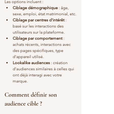
Les options incluent :
Ciblage démographique
 : âge, 
sexe, emploi, état matrimonial, etc.
Ciblage par centres d'intérêt
 : 
basé sur les interactions des 
utilisateurs sur la plateforme.
Ciblage par comportement
 : 
achats récents, interactions avec 
des pages spécifiques, type 
d'appareil utilisé.
Lookalike audiences
 : création 
d'audiences similaires à celles qui 
ont déjà interagi avec votre 
marque.
Comment définir son 
audience cible ?