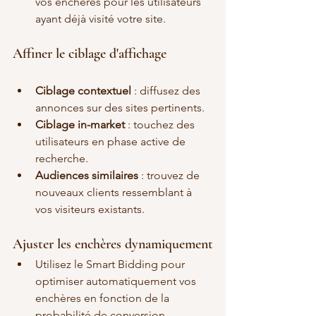
vos enchères pour les utilisateurs 
ayant déjà visité votre site.
Affiner le ciblage d'affichage
Ciblage contextuel
 : diffusez des 
annonces sur des sites pertinents.
Ciblage in-market
 : touchez des 
utilisateurs en phase active de 
recherche.
Audiences similaires
 : trouvez de 
nouveaux clients ressemblant à 
vos visiteurs existants.
Ajuster les enchères dynamiquement
Utilisez le Smart Bidding pour 
optimiser automatiquement vos 
enchères en fonction de la 
probabilité de conversion.