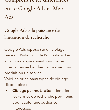
entre Google Ads et Meta 
Ads
Google Ads > la puissance de 
l'intention de recherche
Google Ads repose sur un ciblage 
basé sur l'intention de l'utilisateur. Les 
annonces apparaissent lorsque les 
internautes recherchent activement un 
produit ou un service. 
Voici les principaux types de ciblage 
disponibles :
Ciblage par mots-clés
 : identifier 
les termes de recherche pertinents 
pour capter une audience 
intéressée.