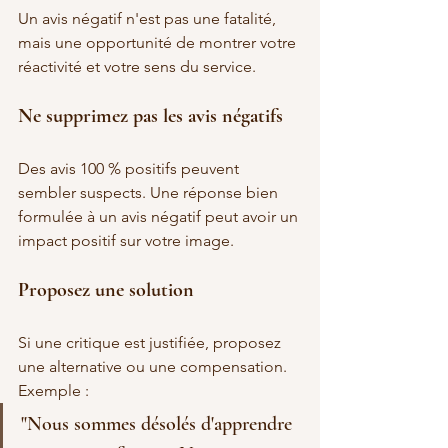
Un avis négatif n'est pas une fatalité, 
mais une opportunité de montrer votre 
réactivité et votre sens du service.
Ne supprimez pas les avis négatifs
Des avis 100 % positifs peuvent 
sembler suspects. Une réponse bien 
formulée à un avis négatif peut avoir un 
impact positif sur votre image.
Proposez une solution
Si une critique est justifiée, proposez 
une alternative ou une compensation.
Exemple :
"Nous sommes désolés d'apprendre 