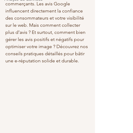
commerçants. Les avis Google 
influencent directement la confiance 
des consommateurs et votre visibilité 
sur le web. Mais comment collecter 
plus d’avis ? Et surtout, comment bien 
gérer les avis positifs et négatifs pour 
optimiser votre image ? Découvrez nos 
conseils pratiques détaillés pour bâtir 
une e-réputation solide et durable.