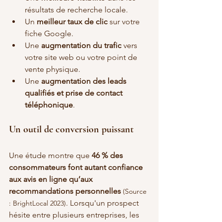
résultats de recherche locale.
Un 
meilleur taux de clic
 sur votre 
fiche Google.
Une 
augmentation du trafic
 vers 
votre site web ou votre point de 
vente physique.
Une 
augmentation des leads 
qualifiés et prise de contact 
téléphonique
.
Un outil de conversion puissant
Une étude montre que 
46 % des 
consommateurs font autant confiance 
aux avis en ligne qu’aux 
recommandations personnelles 
(Source 
. Lorsqu'un prospect 
: BrightLocal 2023)
hésite entre plusieurs entreprises, les 