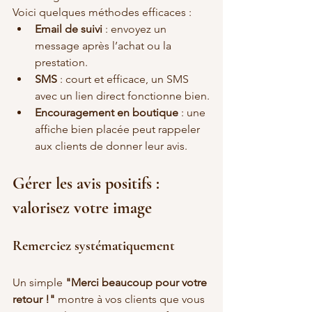
Voici quelques méthodes efficaces :
Email de suivi
 : envoyez un 
message après l’achat ou la 
prestation.
SMS
 : court et efficace, un SMS 
avec un lien direct fonctionne bien.
Encouragement en boutique
 : une 
affiche bien placée peut rappeler 
aux clients de donner leur avis.
Gérer les avis positifs : 
valorisez votre image
Remerciez systématiquement
Un simple 
"Merci beaucoup pour votre 
retour !"
 montre à vos clients que vous 