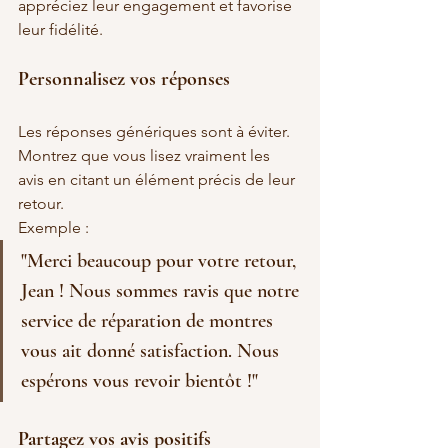
appréciez leur engagement et favorise 
leur fidélité.
Personnalisez vos réponses
Les réponses génériques sont à éviter. 
Montrez que vous lisez vraiment les 
avis en citant un élément précis de leur 
retour.
Exemple :
"Merci beaucoup pour votre retour, 
Jean ! Nous sommes ravis que notre 
service de réparation de montres 
vous ait donné satisfaction. Nous 
espérons vous revoir bientôt !"
Partagez vos avis positifs