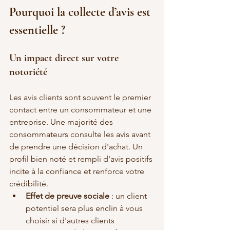
Pourquoi la collecte d’avis est 
essentielle ?
Un impact direct sur votre 
notoriété
Les avis clients sont souvent le premier 
contact entre un consommateur et une 
entreprise. Une majorité des 
consommateurs consulte les avis avant 
de prendre une décision d'achat. Un 
profil bien noté et rempli d'avis positifs 
incite à la confiance et renforce votre 
crédibilité.
Effet de preuve sociale
 : un client 
potentiel sera plus enclin à vous 
choisir si d'autres clients 