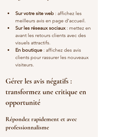
Sur votre site web
 : affichez les 
meilleurs avis en page d’accueil.
Sur les réseaux sociaux
 : mettez en 
avant les retours clients avec des 
visuels attractifs.
En boutique
 : affichez des avis 
clients pour rassurer les nouveaux 
visiteurs.
Gérer les avis négatifs : 
transformez une critique en 
opportunité
Répondez rapidement et avec 
professionnalisme