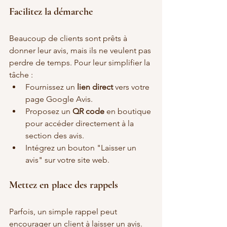
Facilitez la démarche
Beaucoup de clients sont prêts à 
donner leur avis, mais ils ne veulent pas 
perdre de temps. Pour leur simplifier la 
tâche :
Fournissez un 
lien direct
 vers votre 
page Google Avis.
Proposez un 
QR code
 en boutique 
pour accéder directement à la 
section des avis.
Intégrez un bouton "Laisser un 
avis" sur votre site web.
Mettez en place des rappels
Parfois, un simple rappel peut 
encourager un client à laisser un avis. 