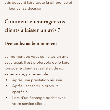
avis peuvent faire toute la différence et 
influencer sa décision.
Comment encourager vos 
clients à laisser un avis ?
Demandez au bon moment
Le moment où vous sollicitez un avis 
est crucial. Il est préférable de le faire 
lorsque le client est satisfait de son 
expérience, par exemple :
Après une prestation réussie.
Après l’achat d’un produit 
apprécié.
Lors d’un échange positif avec 
votre service client.