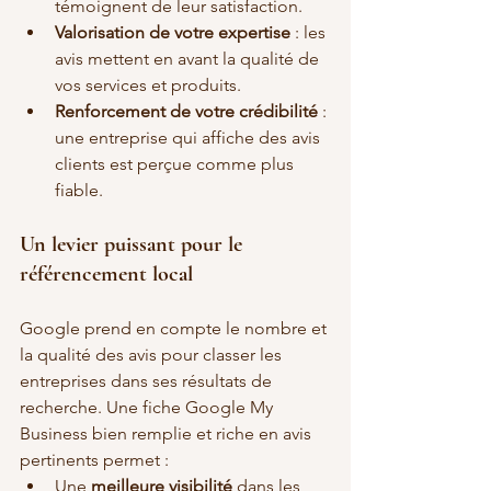
témoignent de leur satisfaction.
Valorisation de votre expertise
 : les 
avis mettent en avant la qualité de 
vos services et produits.
Renforcement de votre crédibilité
 : 
une entreprise qui affiche des avis 
clients est perçue comme plus 
fiable.
Un levier puissant pour le 
référencement local
Google prend en compte le nombre et 
la qualité des avis pour classer les 
entreprises dans ses résultats de 
recherche. Une fiche Google My 
Business bien remplie et riche en avis 
pertinents permet :
Une 
meilleure visibilité
 dans les 