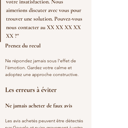
votre insatisfaction. Nous 
aimerions discuter avec vous pour 
trouver une solution. Pouvez-vous 
nous contacter au XX XX XX XX 
XX ?"
Prenez du recul
Ne répondez jamais sous l’effet de 
l’émotion. Gardez votre calme et 
adoptez une approche constructive.
Les erreurs à éviter
Ne jamais acheter de faux avis
Les avis achetés peuvent être détectés 
par Google et nuire gravement à votre 