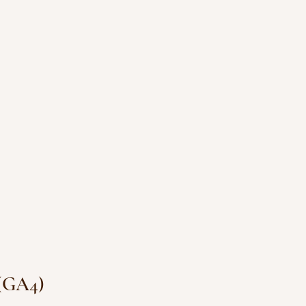
 (GA4)