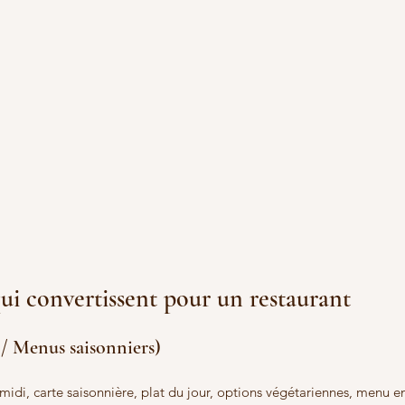
qui convertissent pour un restaurant
 / Menus saisonniers)
midi, carte saisonnière, plat du jour, options végétariennes, menu en