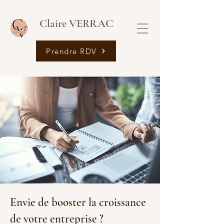
Claire VERRAC
Prendre RDV
Envie de booster la croissance
de votre entreprise ?