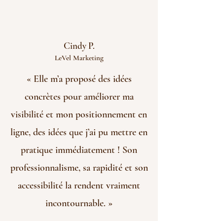
Cindy P.
LeVel Marketing
« Elle m’a proposé des idées
concrètes pour améliorer ma
visibilité et mon positionnement en
ligne, des idées que j’ai pu mettre en
pratique immédiatement ! Son
professionnalisme, sa rapidité et son
accessibilité la rendent vraiment
incontournable. »