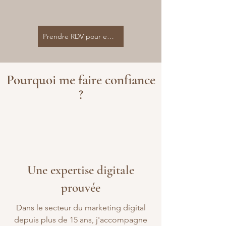
Prendre RDV pour en discuter
Pourquoi me faire confiance
?
Une expertise digitale
prouvée
Dans le secteur du marketing digital
depuis plus de 15 ans, j'accompagne