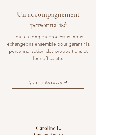
Un accompagnement
personnalisé
Tout au long du processus, nous
échangeons ensemble pour garantir la
personnalisation des propositions et
leur efficacité.
Ça m'intéresse
Caroline L.
Captain Sophro