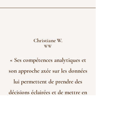
Christiane W.
WW
« Ses compétences analytiques et
son approche axée sur les données
lui permettent de prendre des
décisions éclairées et de mettre en
place des actions de suivi très bien
structurées. »