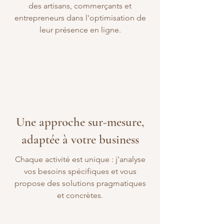
des artisans, commerçants et
entrepreneurs dans l'optimisation de
leur présence en ligne.
Une approche sur-mesure,
adaptée à votre business
Chaque activité est unique : j'analyse
vos besoins spécifiques et vous
propose des solutions pragmatiques
et concrètes.