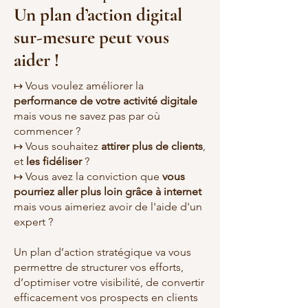
Un plan d’action digital
sur-mesure peut vous
aider !
↦ Vous voulez améliorer la
performance de votre activité digitale
mais vous ne savez pas par où
commencer ?
↦ Vous souhaitez
attirer plus de clients
,
et
les fidéliser
?
↦ Vous avez la conviction que
vous
pourriez aller plus loin grâce à internet
mais vous
aimeriez avoir de l'aide d'un
expert ?
Un plan d’action stratégique va vous
permettre de structurer vos efforts,
d’optimiser votre visibilité, de convertir
efficacement vos prospects en clients