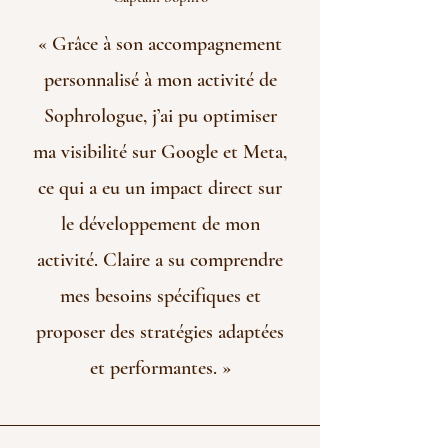
« Grâce à son accompagnement
personnalisé à mon activité de
Sophrologue, j’ai pu optimiser
ma visibilité sur Google et Meta,
ce qui a eu un impact direct sur
le développement de mon
activité. Claire a su comprendre
mes besoins spécifiques et
proposer des stratégies adaptées
et performantes. »