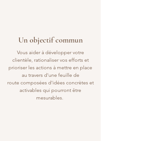
Un objectif commun
Vous aider à développer votre
clientèle, rationaliser vos efforts et
prioriser les actions à mettre en place
au travers d'une feuille de
route
composées d'idées concrètes et
activables qui pourront être
mesurables.