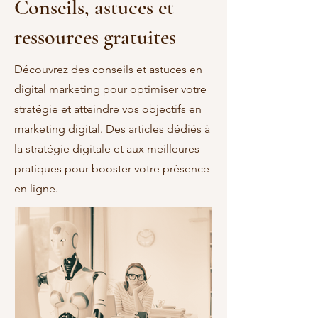
Conseils, astuces et
ressources gratuites
Découvrez des conseils et astuces en
digital marketing pour optimiser votre
stratégie et atteindre vos objectifs en
marketing digital. Des articles dédiés à
la stratégie digitale et aux meilleures
pratiques pour booster votre présence
en ligne.