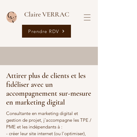
Claire VERRAC
Prendre RDV
Attirer plus de clients et les
fidéliser avec un
accompagnement sur-mesure
en marketing digital
Consultante en marketing digital et
gestion de projet, j'accompagne les TPE /
PME et les indépendants à :
- créer leur site internet (ou l'optimiser),