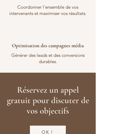
Coordonner l'ensemble de vos
intervenants et maximiser vos résultats.
Optimisation des campagnes média
Générer des leads et des conversions
durables.
Réservez un appel
gratuit pour discuter de
vos objectifs
OK !