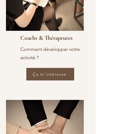
Coachs & Thérapeutes
Comment développer votre
activité ?
Ça m'intéresse