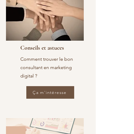
Conseils et astuces
Comment trouver le bon
consultant en marketing
digital ?
Ça m'intéresse