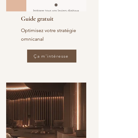
Guide gratuit
Optimisez votre stratégie
omnicanal
Ça m'intéresse