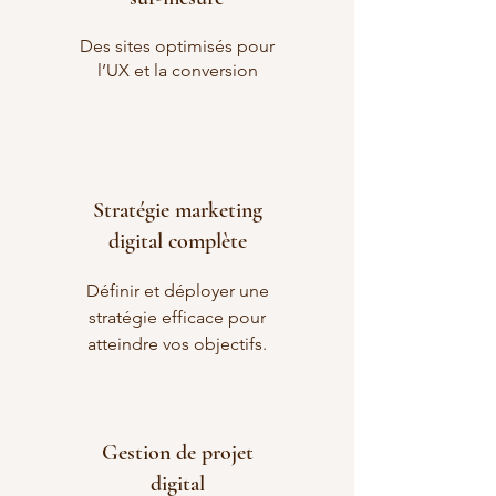
Des sites optimisés pour
l’UX et la conversion
Stratégie marketing
digital complète
Définir et déployer une
stratégie efficace pour
atteindre vos objectifs.
Gestion de projet
digital