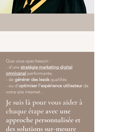
Que vous ayez besoin :
- d’une
stratégie marketing digital
omnicanal
performante,
- de
générer des leads
qualifiés
- ou d’
optimiser l’expérience utilisateur
de
votre site internet...
Je suis là pour vous aider à
chaque étape
avec une
approche personnalisée et
des solutions sur-mesure