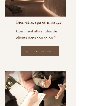
Bien-être, spa et massage
Comment attirer plus de
clients dans son salon ?
Ça m'intéresse