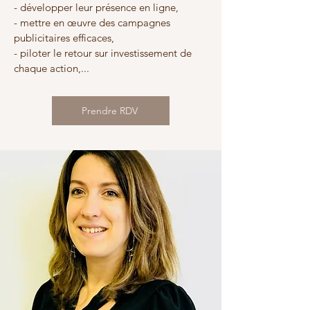
- développer leur présence en ligne,
- mettre en œuvre des campagnes
publicitaires efficaces,
- piloter le retour sur investissement de
chaque action,...
Prendre RDV