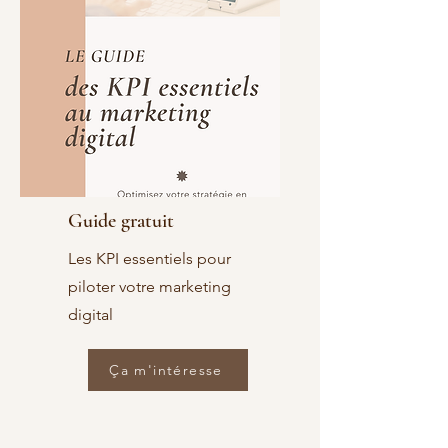
Guide gratuit
Les KPI essentiels pour
piloter votre marketing
digital
Ça m'intéresse