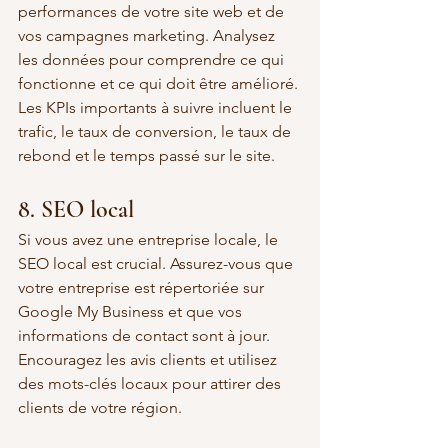
performances de votre site web et de 
vos campagnes marketing. Analysez 
les données pour comprendre ce qui 
fonctionne et ce qui doit être amélioré. 
Les KPIs importants à suivre incluent le 
trafic, le taux de conversion, le taux de 
rebond et le temps passé sur le site.
8. SEO local
Si vous avez une entreprise locale, le 
SEO local est crucial. Assurez-vous que 
votre entreprise est répertoriée sur 
Google My Business et que vos 
informations de contact sont à jour. 
Encouragez les avis clients et utilisez 
des mots-clés locaux pour attirer des 
clients de votre région.