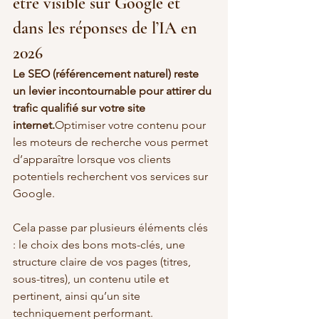
être visible sur Google et 
dans les réponses de l’IA en 
2026
Le SEO (référencement naturel) reste 
un levier incontournable pour attirer du 
trafic qualifié sur votre site 
internet.
Optimiser votre contenu pour 
les moteurs de recherche vous permet 
d’apparaître lorsque vos clients 
potentiels recherchent vos services sur 
Google.
Cela passe par plusieurs éléments clés 
: le choix des bons mots-clés, une 
structure claire de vos pages (titres, 
sous-titres), un contenu utile et 
pertinent, ainsi qu’un site 
techniquement performant.