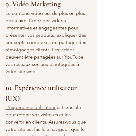
9. Vidéo Marketing
Le contenu vidéo est de plus en plus 
populaire. Créez des vidéos 
informatives et engageantes pour 
présenter vos produits, expliquer des 
concepts complexes ou partager des 
témoignages clients. Les vidéos 
peuvent être partagées sur YouTube, 
vos réseaux sociaux et intégrées à 
votre site web.
10. Expérience utilisateur 
(UX)
L'expérience utilisateur
 est cruciale 
pour retenir vos visiteurs et les 
convertir en clients. Assurez-vous que 
votre site est facile à naviguer, que le 