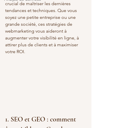
crucial de maîtriser les dernières 
tendances et techniques. Que vous 
soyez une petite entreprise ou une 
grande société, ces stratégies de 
webmarketing vous aideront à 
augmenter votre visibilité en ligne, à 
attirer plus de clients et à maximiser 
votre ROI.
1. SEO et GEO : comment 