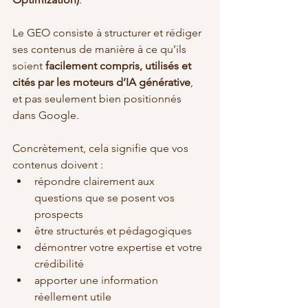
Le GEO consiste à structurer et rédiger 
ses contenus de manière à ce qu’ils 
soient 
facilement compris, utilisés et 
cités par les moteurs d’IA générative
, 
et pas seulement bien positionnés 
dans Google.
Concrètement, cela signifie que vos 
contenus doivent :
répondre clairement aux 
questions que se posent vos 
prospects
être structurés et pédagogiques
démontrer votre expertise et votre 
crédibilité
apporter une information 
réellement utile