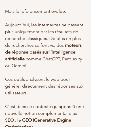
Mais le référencement évolue.
Aujourd’hui, les internautes ne passent 
plus uniquement par les résultats de 
recherche classiques. De plus en plus 
de recherches se font via des 
moteurs 
de réponse basés sur l’intelligence 
artificielle
 comme ChatGPT, Perplexity 
ou Gemini.
Ces outils analysent le web pour 
générer directement des réponses aux 
utilisateurs.
C’est dans ce contexte qu’apparaît une 
nouvelle notion complémentaire au 
SEO : le 
GEO (Generative Engine 
Optimization)
.