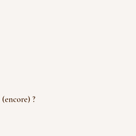
(encore) ?