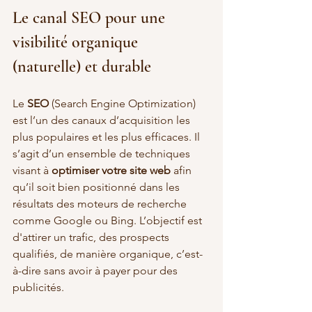
Le canal SEO pour une 
visibilité organique 
(naturelle) et durable
Le 
SEO
 (Search Engine Optimization) 
est l’un des canaux d’acquisition les 
plus populaires et les plus efficaces. Il 
s’agit d’un ensemble de techniques 
visant à 
optimiser votre site web
 afin 
qu’il soit bien positionné dans les 
résultats des moteurs de recherche 
comme Google ou Bing. L’objectif est 
d'attirer un trafic, des prospects 
qualifiés, de manière organique, c’est-
à-dire sans avoir à payer pour des 
publicités.