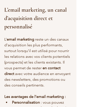
L’email marketing, un canal 
d’acquisition direct et 
personnalisé
L’
email marketing
 reste un des canaux 
d’acquisition les plus performants, 
surtout lorsqu’il est utilisé pour nourrir 
les relations avec vos clients potentiels 
(prospects) et les clients existants. Il 
vous permet de rester 
en contact 
direct
 avec votre audience en envoyant 
des newsletters, des promotions ou 
des conseils pertinents.
Les avantages de l’email marketing :
Personnalisation
 : vous pouvez 