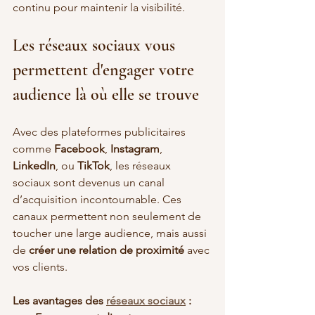
continu pour maintenir la visibilité.
Les réseaux sociaux vous 
permettent d'engager votre 
audience là où elle se trouve
Avec des plateformes publicitaires 
comme 
Facebook
, 
Instagram
, 
LinkedIn
, ou 
TikTok
, les réseaux 
sociaux sont devenus un canal 
d’acquisition incontournable. Ces 
canaux permettent non seulement de 
toucher une large audience, mais aussi 
de 
créer une relation de proximité
 avec 
vos clients.
Les avantages des 
réseaux sociaux
 :