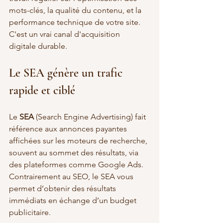
mots-clés, la qualité du contenu, et la 
performance technique de votre site. 
C'est un vrai canal d'acquisition 
digitale durable.
Le SEA génère un trafic 
rapide et ciblé
Le 
SEA
 (Search Engine Advertising) fait 
référence aux annonces payantes 
affichées sur les moteurs de recherche, 
souvent au sommet des résultats, via 
des plateformes comme Google Ads. 
Contrairement au SEO, le SEA vous 
permet d’obtenir des résultats 
immédiats en échange d’un budget 
publicitaire.