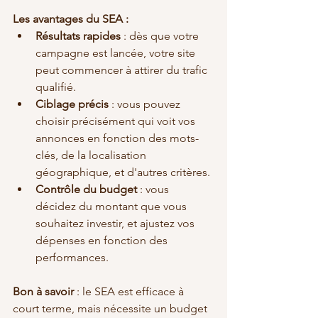
Les avantages du SEA :
Résultats rapides
 : dès que votre 
campagne est lancée, votre site 
peut commencer à attirer du trafic 
qualifié.
Ciblage précis
 : vous pouvez 
choisir précisément qui voit vos 
annonces en fonction des mots-
clés, de la localisation 
géographique, et d'autres critères.
Contrôle du budget
 : vous 
décidez du montant que vous 
souhaitez investir, et ajustez vos 
dépenses en fonction des 
performances.
Bon à savoir
 : le SEA est efficace à 
court terme, mais nécessite un budget 