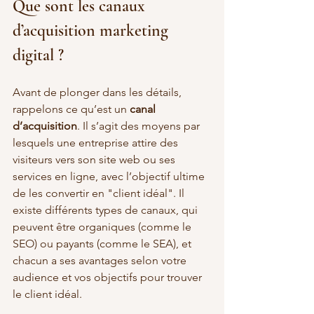
Que sont les canaux 
d’acquisition marketing 
digital ?
Avant de plonger dans les détails, 
rappelons ce qu’est un 
canal 
d’acquisition
. Il s’agit des moyens par 
lesquels une entreprise attire des 
visiteurs vers son site web ou ses 
services en ligne, avec l’objectif ultime 
de les convertir en "client idéal". Il 
existe différents types de canaux, qui 
peuvent être organiques (comme le 
SEO) ou payants (comme le SEA), et 
chacun a ses avantages selon votre 
audience et vos objectifs pour trouver 
le client idéal. 