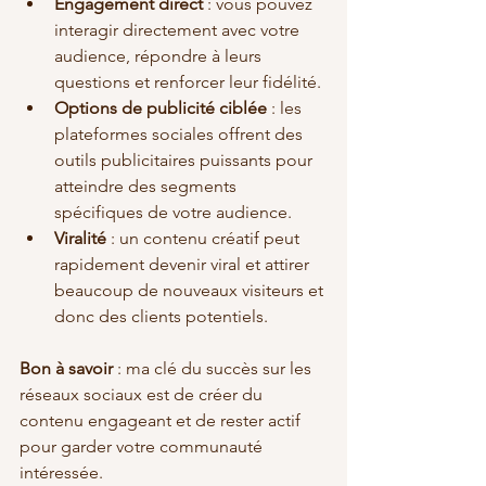
Engagement direct
 : vous pouvez 
interagir directement avec votre 
audience, répondre à leurs 
questions et renforcer leur fidélité.
Options de publicité ciblée
 : les 
plateformes sociales offrent des 
outils publicitaires puissants pour 
atteindre des segments 
spécifiques de votre audience.
Viralité
 : un contenu créatif peut 
rapidement devenir viral et attirer 
beaucoup de nouveaux visiteurs et 
donc des clients potentiels.
Bon à savoir
 : ma clé du succès sur les 
réseaux sociaux est de créer du 
contenu engageant et de rester actif 
pour garder votre communauté 
intéressée.