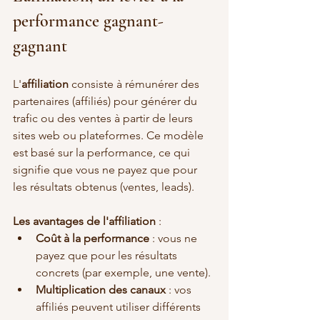
performance gagnant-
gagnant
L'
affiliation
 consiste à rémunérer des 
partenaires (affiliés) pour générer du 
trafic ou des ventes à partir de leurs 
sites web ou plateformes. Ce modèle 
est basé sur la performance, ce qui 
signifie que vous ne payez que pour 
les résultats obtenus (ventes, leads).
Les avantages de l'affiliation
 :
Coût à la performance
 : vous ne 
payez que pour les résultats 
concrets (par exemple, une vente).
Multiplication des canaux
 : vos 
affiliés peuvent utiliser différents 