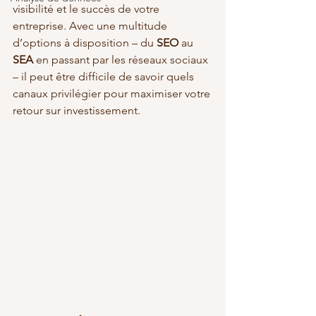
visibilité et le succès de votre 
entreprise. Avec une multitude 
d’options à disposition – du 
SEO
 au 
SEA
 en passant par les réseaux sociaux 
– il peut être difficile de savoir quels 
canaux privilégier pour maximiser votre 
retour sur investissement. 