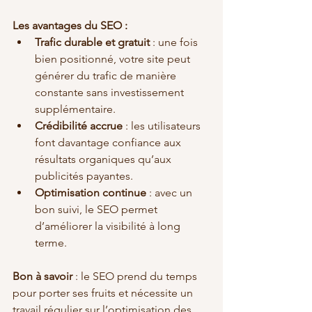
Les avantages du SEO :
Trafic durable et gratuit
 : une fois 
bien positionné, votre site peut 
générer du trafic de manière 
constante sans investissement 
supplémentaire.
Crédibilité accrue
 : les utilisateurs 
font davantage confiance aux 
résultats organiques qu’aux 
publicités payantes.
Optimisation continue
 : avec un 
bon suivi, le SEO permet 
d’améliorer la visibilité à long 
terme.
Bon à savoir
 : le SEO prend du temps 
pour porter ses fruits et nécessite un 
travail régulier sur l’optimisation des 