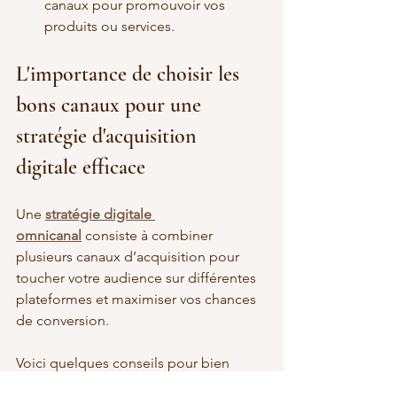
canaux pour promouvoir vos 
produits ou services.
L'importance de choisir les 
bons canaux pour une 
stratégie d'acquisition 
digitale efficace
Une 
stratégie digitale 
omnicanal
 consiste à combiner 
plusieurs canaux d’acquisition pour 
toucher votre audience sur différentes 
plateformes et maximiser vos chances 
de conversion. 
Voici quelques conseils pour bien 
choisir vos canaux :