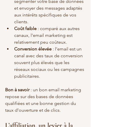
segmenter votre base de données 
et envoyer des messages adaptés 
aux intérêts spécifiques de vos 
clients.
Coût faible
 : comparé aux autres 
canaux, l’email marketing est 
relativement peu coûteux.
Conversion élevée
 : l’email est un 
canal avec des taux de conversion 
souvent plus élevés que les 
réseaux sociaux ou les campagnes 
publicitaires.
Bon à savoir
 : un bon email marketing 
repose sur des bases de données 
qualifiées et une bonne gestion du 
taux d’ouverture et de clics.
L’affiliation, un levier à la 