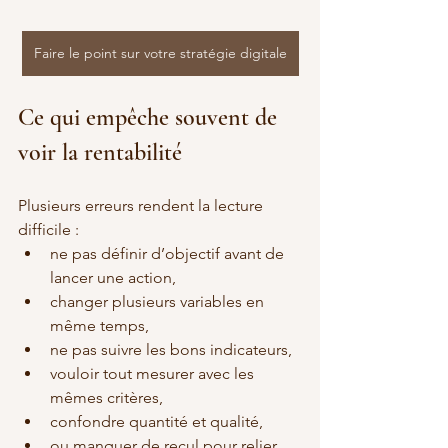
Faire le point sur votre stratégie digitale
Ce qui empêche souvent de 
voir la rentabilité
Plusieurs erreurs rendent la lecture 
difficile :
ne pas définir d’objectif avant de 
lancer une action,
changer plusieurs variables en 
même temps,
ne pas suivre les bons indicateurs,
vouloir tout mesurer avec les 
mêmes critères,
confondre quantité et qualité,
ou manquer de recul pour relier 