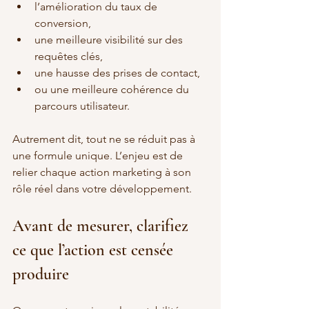
l’amélioration du taux de 
conversion,
une meilleure visibilité sur des 
requêtes clés,
une hausse des prises de contact,
ou une meilleure cohérence du 
parcours utilisateur.
Autrement dit, tout ne se réduit pas à 
une formule unique. L’enjeu est de 
relier chaque action marketing à son 
rôle réel dans votre développement.
Avant de mesurer, clarifiez 
ce que l’action est censée 
produire