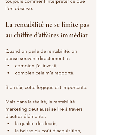
toujours comment interpréter ce que 
l’on observe.
La rentabilité ne se limite pas 
au chiffre d’affaires immédiat
Quand on parle de rentabilité, on 
pense souvent directement à :
combien j’ai investi,
combien cela m’a rapporté.
Bien sûr, cette logique est importante.
Mais dans la réalité, la rentabilité 
marketing peut aussi se lire à travers 
d’autres éléments :
la qualité des leads,
la baisse du coût d’acquisition,