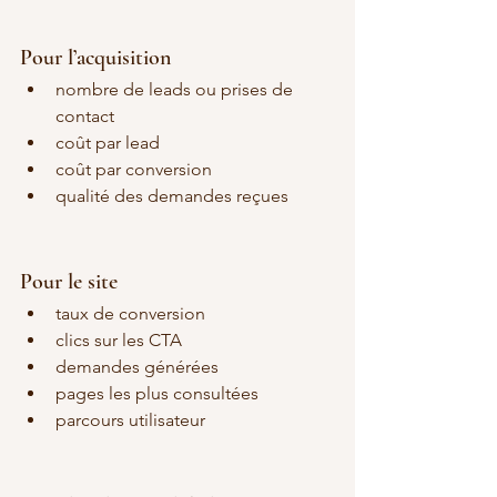
Pour l’acquisition
nombre de leads ou prises de 
contact
coût par lead
coût par conversion
qualité des demandes reçues
Pour le site
taux de conversion
clics sur les CTA
demandes générées
pages les plus consultées
parcours utilisateur