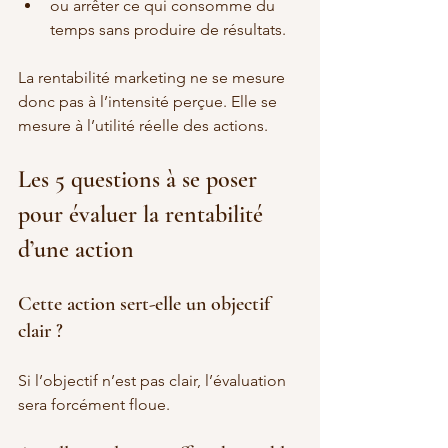
ou arrêter ce qui consomme du 
temps sans produire de résultats.
La rentabilité marketing ne se mesure 
donc pas à l’intensité perçue. Elle se 
mesure à l’utilité réelle des actions.
Les 5 questions à se poser 
pour évaluer la rentabilité 
d’une action
Cette action sert-elle un objectif 
clair ?
Si l’objectif n’est pas clair, l’évaluation 
sera forcément floue.