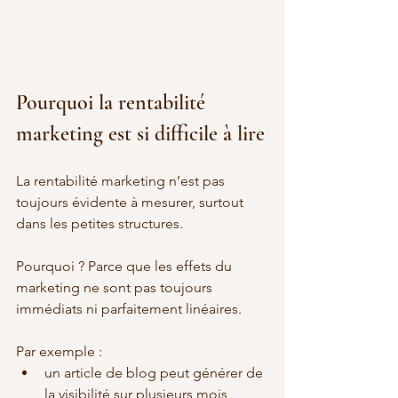
Pourquoi la rentabilité 
marketing est si difficile à lire
La rentabilité marketing n’est pas 
toujours évidente à mesurer, surtout 
dans les petites structures.
Pourquoi ? Parce que les effets du 
marketing ne sont pas toujours 
immédiats ni parfaitement linéaires.
Par exemple :
un article de blog peut générer de 
la visibilité sur plusieurs mois,