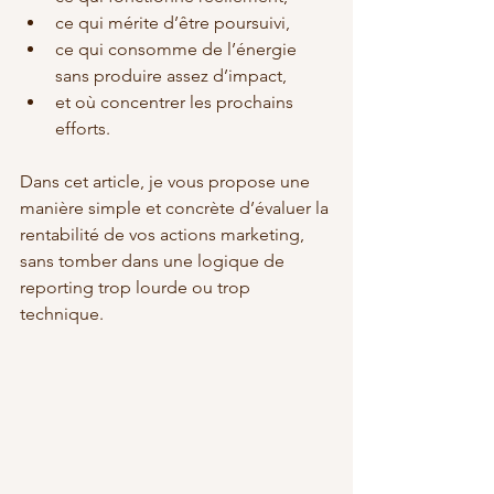
ce qui mérite d’être poursuivi,
ce qui consomme de l’énergie 
sans produire assez d’impact,
et où concentrer les prochains 
efforts.
Dans cet article, je vous propose une 
manière simple et concrète d’évaluer la 
rentabilité de vos actions marketing, 
sans tomber dans une logique de 
reporting trop lourde ou trop 
technique.