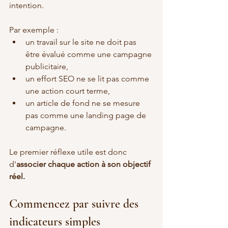
intention.
Par exemple :
un travail sur le site ne doit pas 
être évalué comme une campagne 
publicitaire,
un effort SEO ne se lit pas comme 
une action court terme,
un article de fond ne se mesure 
pas comme une landing page de 
campagne.
Le premier réflexe utile est donc 
d'
associer chaque action à son objectif 
réel.
Commencez par suivre des 
indicateurs simples