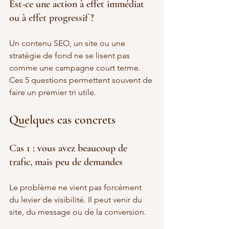
Est-ce une action à effet immédiat 
ou à effet progressif ?
Un contenu SEO, un site ou une 
stratégie de fond ne se lisent pas 
comme une campagne court terme.
Ces 5 questions permettent souvent de 
faire un premier tri utile.
Quelques cas concrets
Cas 1 : vous avez beaucoup de 
trafic, mais peu de demandes
Le problème ne vient pas forcément 
du levier de visibilité. Il peut venir du 
site, du message ou de la conversion.