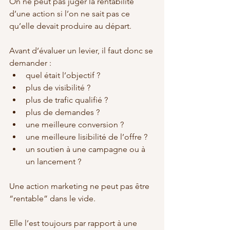
On ne peut pas juger la rentabilité 
d’une action si l’on ne sait pas ce 
qu’elle devait produire au départ.
Avant d’évaluer un levier, il faut donc se 
demander :
quel était l’objectif ?
plus de visibilité ?
plus de trafic qualifié ?
plus de demandes ?
une meilleure conversion ?
une meilleure lisibilité de l’offre ?
un soutien à une campagne ou à 
un lancement ?
Une action marketing ne peut pas être 
“rentable” dans le vide.
Elle l’est toujours par rapport à une 