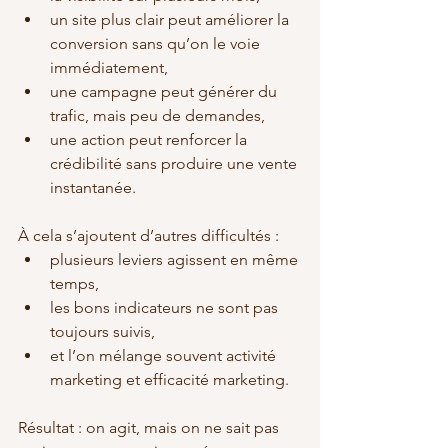
un site plus clair peut améliorer la 
conversion sans qu’on le voie 
immédiatement,
une campagne peut générer du 
trafic, mais peu de demandes,
une action peut renforcer la 
crédibilité sans produire une vente 
instantanée.
À cela s’ajoutent d’autres difficultés :
plusieurs leviers agissent en même 
temps,
les bons indicateurs ne sont pas 
toujours suivis,
et l’on mélange souvent activité 
marketing et efficacité marketing.
Résultat : on agit, mais on ne sait pas 