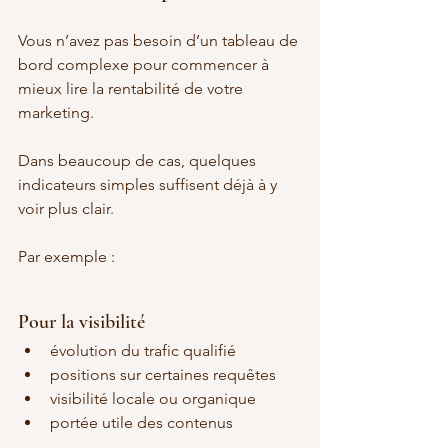
Vous n’avez pas besoin d’un tableau de 
bord complexe pour commencer à 
mieux lire la rentabilité de votre 
marketing.
Dans beaucoup de cas, quelques 
indicateurs simples suffisent déjà à y 
voir plus clair.
Par exemple :
Pour la visibilité
évolution du trafic qualifié
positions sur certaines requêtes
visibilité locale ou organique
portée utile des contenus