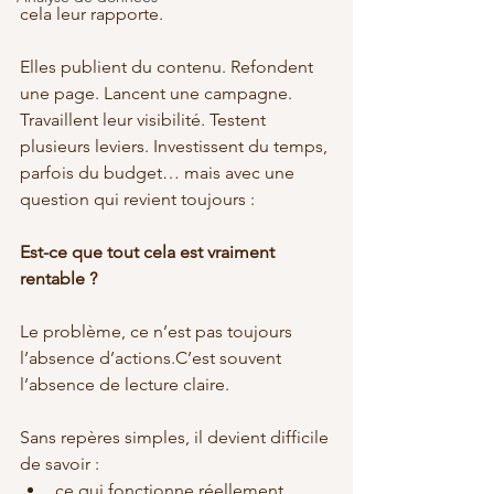
cela leur rapporte.
Elles publient du contenu. Refondent 
une page. Lancent une campagne. 
Travaillent leur visibilité. Testent 
plusieurs leviers. Investissent du temps, 
parfois du budget… mais avec une 
question qui revient toujours :
Est-ce que tout cela est vraiment 
rentable ?
Le problème, ce n’est pas toujours 
l’absence d’actions.C’est souvent 
l’absence de lecture claire.
Sans repères simples, il devient difficile 
de savoir :
ce qui fonctionne réellement,