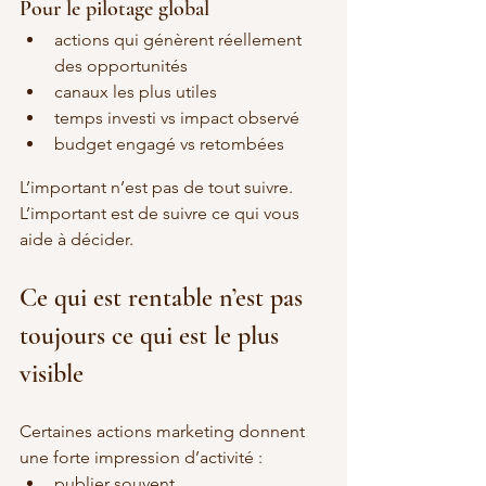
Pour le pilotage global
actions qui génèrent réellement 
des opportunités
canaux les plus utiles
temps investi vs impact observé
budget engagé vs retombées
L’important n’est pas de tout suivre. 
L’important est de suivre ce qui vous 
aide à décider.
Ce qui est rentable n’est pas 
toujours ce qui est le plus 
visible
Certaines actions marketing donnent 
une forte impression d’activité :
publier souvent,