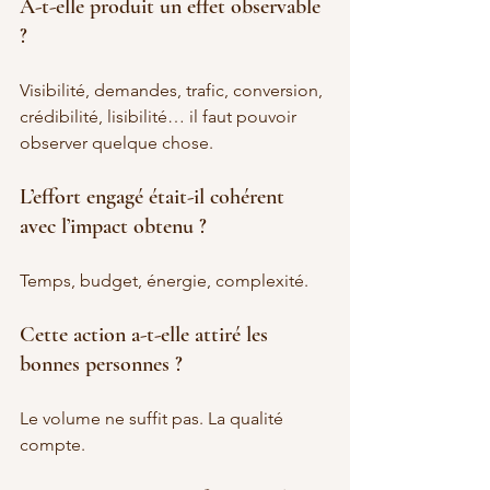
A-t-elle produit un effet observable 
?
Visibilité, demandes, trafic, conversion, 
crédibilité, lisibilité… il faut pouvoir 
observer quelque chose.
L’effort engagé était-il cohérent 
avec l’impact obtenu ?
Temps, budget, énergie, complexité.
Cette action a-t-elle attiré les 
bonnes personnes ?
Le volume ne suffit pas. La qualité 
compte.