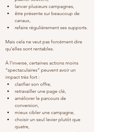
lancer plusieurs campagnes,
être présente sur beaucoup de 
canaux,
refaire régulièrement ses supports.
Mais cela ne veut pas forcément dire 
qu’elles sont rentables.
À l’inverse, certaines actions moins 
“spectaculaires” peuvent avoir un 
impact très fort :
clarifier son offre,
retravailler une page clé,
améliorer le parcours de 
conversion,
mieux cibler une campagne,
choisir un seul levier plutôt que 
quatre,