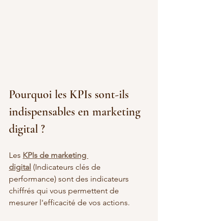
Pourquoi les KPIs sont-ils 
indispensables en marketing 
digital ?
Les 
KPIs de marketing 
digital
 (Indicateurs clés de 
performance) sont des indicateurs 
chiffrés qui vous permettent de 
mesurer l'efficacité de vos actions.