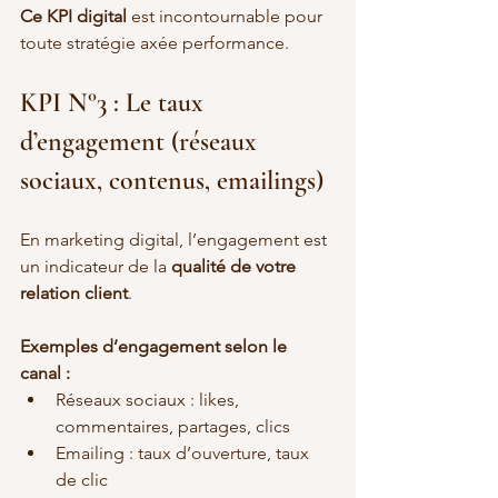
Ce KPI digital
 est incontournable pour 
toute stratégie axée performance.
KPI N°3 : Le taux 
d’engagement (réseaux 
sociaux, contenus, emailings)
En marketing digital, l’engagement est 
un indicateur de la 
qualité de votre 
relation client
.
Exemples d’engagement selon le 
canal :
Réseaux sociaux : likes, 
commentaires, partages, clics
Emailing : taux d’ouverture, taux 
de clic