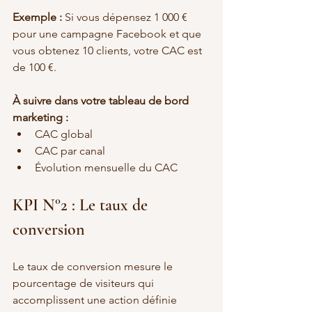
Exemple :
 Si vous dépensez 1 000 € 
pour une campagne Facebook et que 
vous obtenez 10 clients, votre CAC est 
de 100 €.
À suivre dans votre tableau de bord 
marketing :
CAC global
CAC par canal
Évolution mensuelle du CAC
KPI N°2 : Le taux de 
conversion
Le taux de conversion mesure le 
pourcentage de visiteurs qui 
accomplissent une action définie 