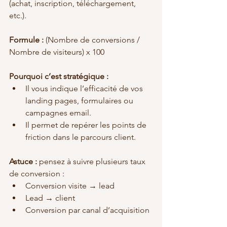
(achat, inscription, téléchargement, 
etc.).
Formule :
 (Nombre de conversions / 
Nombre de visiteurs) x 100
Pourquoi c’est stratégique :
Il vous indique l’efficacité de vos 
landing pages, formulaires ou 
campagnes email.
Il permet de repérer les points de 
friction dans le parcours client.
Astuce :
 pensez à suivre plusieurs taux 
de conversion :
Conversion visite → lead
Lead → client
Conversion par canal d’acquisition