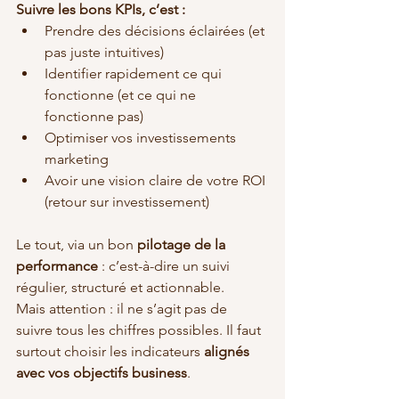
Suivre les bons KPIs, c’est :
Prendre des décisions éclairées (et 
pas juste intuitives)
Identifier rapidement ce qui 
fonctionne (et ce qui ne 
fonctionne pas)
Optimiser vos investissements 
marketing
Avoir une vision claire de votre ROI 
(retour sur investissement)
Le tout, via un bon 
pilotage de la 
performance
 : c’est-à-dire un suivi 
régulier, structuré et actionnable.
Mais attention : il ne s’agit pas de 
suivre tous les chiffres possibles. Il faut 
surtout choisir les indicateurs 
alignés 
avec vos objectifs business
.