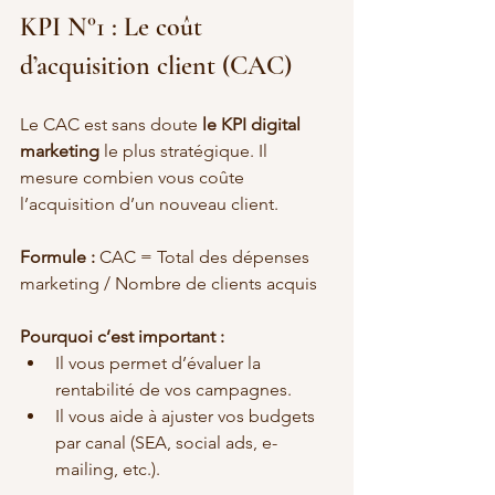
KPI N°1 : Le coût 
d’acquisition client (CAC)
Le CAC est sans doute 
le KPI digital 
marketing
 le plus stratégique. Il 
mesure combien vous coûte 
l’acquisition d’un nouveau client.
Formule :
 CAC = Total des dépenses 
marketing / Nombre de clients acquis
Pourquoi c’est important :
Il vous permet d’évaluer la 
rentabilité de vos campagnes.
Il vous aide à ajuster vos budgets 
par canal (SEA, social ads, e-
mailing, etc.).