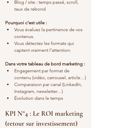
Blog / site : temps passé, scroll, 
taux de rebond
Pourquoi c’est utile :
Vous évaluez la pertinence de vos 
contenus.
Vous détectez les formats qui 
captent vraiment l’attention.
Dans votre tableau de bord marketing :
Engagement par format de 
contenu (vidéo, carrousel, article…)
Comparaison par canal (LinkedIn, 
Instagram, newsletter…)
Évolution dans le temps
KPI N°4 : Le ROI marketing 
(retour sur investissement)