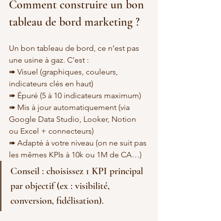
Comment construire un bon 
tableau de bord marketing ?
Un bon tableau de bord, ce n’est pas 
une usine à gaz. C’est :
➠ Visuel (graphiques, couleurs, 
indicateurs clés en haut) 
➠ Épuré (5 à 10 indicateurs maximum) 
➠ Mis à jour automatiquement (via 
Google Data Studio, Looker, Notion 
ou Excel + connecteurs) 
➠ Adapté à votre niveau (on ne suit pas 
les mêmes KPIs à 10k ou 1M de CA…)
Conseil : choisissez 1 KPI principal 
par objectif (ex : visibilité, 
conversion, fidélisation).