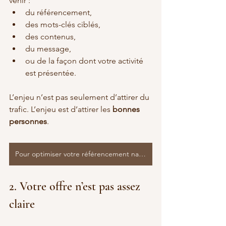
venir :
du référencement,
des mots-clés ciblés,
des contenus,
du message,
ou de la façon dont votre activité 
est présentée.
L’enjeu n’est pas seulement d’attirer du 
trafic. L’enjeu est d’attirer les 
bonnes 
personnes
.
Pour optimiser votre référencement naturel
2. Votre offre n’est pas assez 
claire