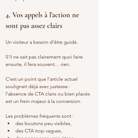
4. Vos appels à l’action ne 
sont pas assez clairs
Un visiteur a besoin d’être guidé.
S’il ne sait pas clairement quoi faire 
ensuite, il fera souvent… rien.
C’est un point que l’article actuel 
soulignait déjà avec justesse : 
l’absence de CTA clairs ou bien placés 
est un frein majeur à la conversion.
Les problèmes fréquents sont :
des boutons peu visibles,
des CTA trop vagues,