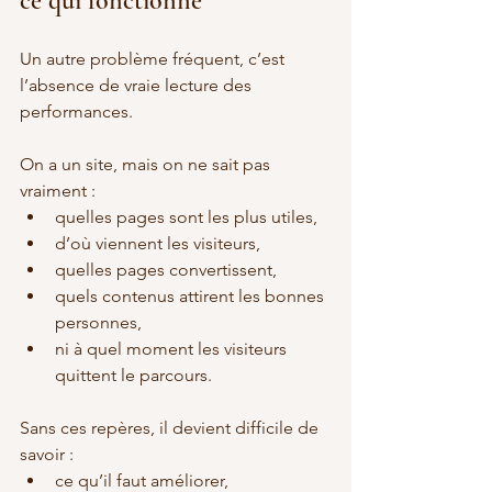
ce qui fonctionne
Un autre problème fréquent, c’est 
l’absence de vraie lecture des 
performances.
On a un site, mais on ne sait pas 
vraiment :
quelles pages sont les plus utiles,
d’où viennent les visiteurs,
quelles pages convertissent,
quels contenus attirent les bonnes 
personnes,
ni à quel moment les visiteurs 
quittent le parcours.
Sans ces repères, il devient difficile de 
savoir :
ce qu’il faut améliorer,