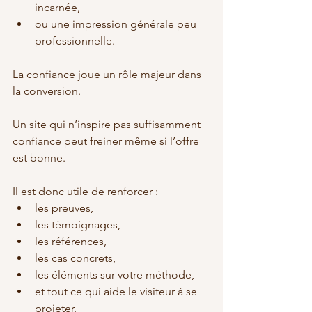
incarnée,
ou une impression générale peu 
professionnelle.
La confiance joue un rôle majeur dans 
la conversion.
Un site qui n’inspire pas suffisamment 
confiance peut freiner même si l’offre 
est bonne.
Il est donc utile de renforcer :
les preuves,
les témoignages,
les références,
les cas concrets,
les éléments sur votre méthode,
et tout ce qui aide le visiteur à se 
projeter.