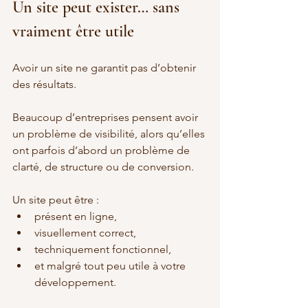
Un site peut exister… sans 
vraiment être utile
Avoir un site ne garantit pas d’obtenir 
des résultats.
Beaucoup d’entreprises pensent avoir 
un problème de visibilité, alors qu’elles 
ont parfois d’abord un problème de 
clarté, de structure ou de conversion.
Un site peut être :
présent en ligne,
visuellement correct,
techniquement fonctionnel,
et malgré tout peu utile à votre 
développement.