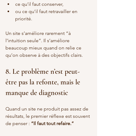
ce qu’il faut conserver,
ou ce qu’il faut retravailler en 
priorité.
Un site s’améliore rarement “à 
l’intuition seule”. Il s’améliore 
beaucoup mieux quand on relie ce 
qu’on observe à des objectifs clairs.
8. Le problème n’est peut-
être pas la refonte, mais le 
manque de diagnostic
Quand un site ne produit pas assez de 
résultats, le premier réflexe est souvent 
de penser : 
“Il faut tout refaire.”