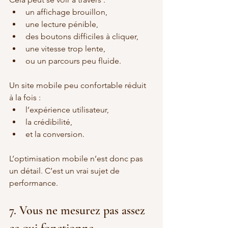
un affichage brouillon,
une lecture pénible,
des boutons difficiles à cliquer,
une vitesse trop lente,
ou un parcours peu fluide.
Un site mobile peu confortable réduit 
à la fois :
l’expérience utilisateur,
la crédibilité,
et la conversion.
L’optimisation mobile n’est donc pas 
un détail. C’est un vrai sujet de 
performance.
7. Vous ne mesurez pas assez 