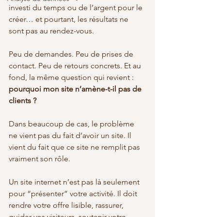
investi du temps ou de l’argent pour le 
créer… et pourtant, les résultats ne 
sont pas au rendez-vous.
Peu de demandes. Peu de prises de 
contact. Peu de retours concrets. Et au 
fond, la même question qui revient : 
pourquoi mon site n’amène-t-il pas de 
clients ?
Dans beaucoup de cas, le problème 
ne vient pas du fait d’avoir un site. Il 
vient du fait que ce site ne remplit pas 
vraiment son rôle.
Un site internet n’est pas là seulement 
pour “présenter” votre activité. Il doit 
rendre votre offre lisible, rassurer, 
guider vos visiteurs, soutenir votre 