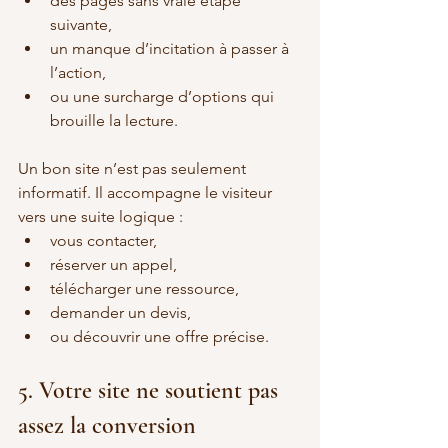
des pages sans vraie étape 
suivante,
un manque d’incitation à passer à 
l’action,
ou une surcharge d’options qui 
brouille la lecture.
Un bon site n’est pas seulement 
informatif. Il accompagne le visiteur 
vers une suite logique :
vous contacter,
réserver un appel,
télécharger une ressource,
demander un devis,
ou découvrir une offre précise.
5. Votre site ne soutient pas 
assez la conversion