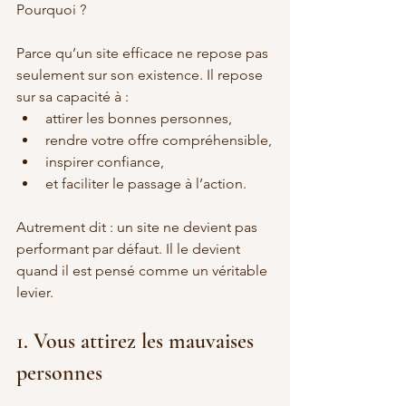
Pourquoi ?
Parce qu’un site efficace ne repose pas 
seulement sur son existence. Il repose 
sur sa capacité à :
attirer les bonnes personnes,
rendre votre offre compréhensible,
inspirer confiance,
et faciliter le passage à l’action.
Autrement dit : un site ne devient pas 
performant par défaut. Il le devient 
quand il est pensé comme un véritable 
levier.
1. Vous attirez les mauvaises 
personnes