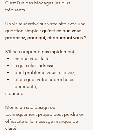
C’est l’un des blocages les plus 
fréquents.
Un visiteur arrive sur votre site avec une 
question simple : 
qu’est-ce que vous 
proposez, pour qui, et pourquoi vous ?
S’il ne comprend pas rapidement :
ce que vous faites,
à qui cela s’adresse,
quel problème vous résolvez,
et en quoi votre approche est 
pertinente,
il partira.
Même un site design ou 
techniquement propre peut perdre en 
efficacité si le message manque de 
clarté.