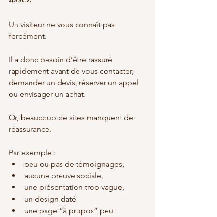
Un visiteur ne vous connaît pas 
forcément.
Il a donc besoin d’être rassuré 
rapidement avant de vous contacter, 
demander un devis, réserver un appel 
ou envisager un achat.
Or, beaucoup de sites manquent de 
réassurance.
Par exemple :
peu ou pas de témoignages,
aucune preuve sociale,
une présentation trop vague,
un design daté,
une page “à propos” peu 