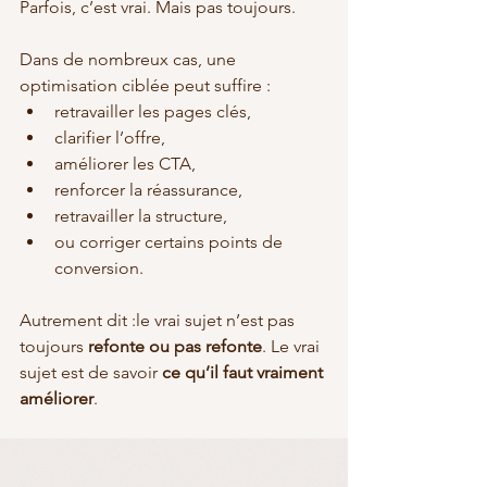
Parfois, c’est vrai. Mais pas toujours.
Dans de nombreux cas, une 
optimisation ciblée peut suffire :
retravailler les pages clés,
clarifier l’offre,
améliorer les CTA,
renforcer la réassurance,
retravailler la structure,
ou corriger certains points de 
conversion.
Autrement dit :le vrai sujet n’est pas 
toujours 
refonte ou pas refonte
. Le vrai 
sujet est de savoir 
ce qu’il faut vraiment 
améliorer
.