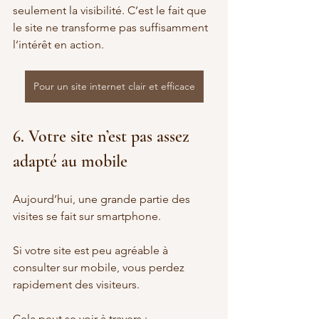
seulement la visibilité. C’est le fait que 
le site ne transforme pas suffisamment 
l’intérêt en action.
Pour un site internet clair et efficace
6. Votre site n’est pas assez 
adapté au mobile
Aujourd’hui, une grande partie des 
visites se fait sur smartphone.
Si votre site est peu agréable à 
consulter sur mobile, vous perdez 
rapidement des visiteurs.
Cela peut se voir à travers :