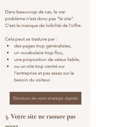
Dans beaucoup de cas, le vrai 
problème n’est donc pas “le site”. 
C’est le manque de lisibilité de l’offre.
Cela peut se traduire par :
des pages trop généralistes,
un vocabulaire trop flou,
une proposition de valeur faible,
ou un site trop centré sur 
l’entreprise et pas assez sur le 
besoin du visiteur.
Discutons de votre stratégie digitale
3. Votre site ne rassure pas 
assez