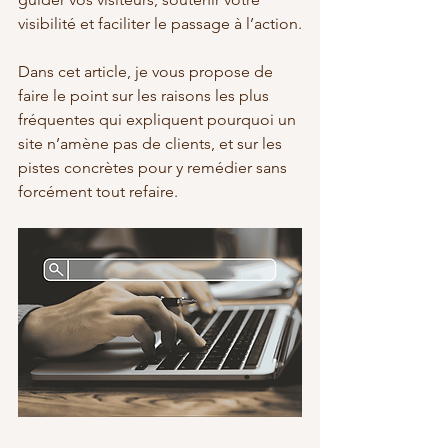
visibilité et faciliter le passage à l’action.
Dans cet article, je vous propose de 
faire le point sur les raisons les plus 
fréquentes qui expliquent pourquoi un 
site n’amène pas de clients, et sur les 
pistes concrètes pour y remédier sans 
forcément tout refaire.