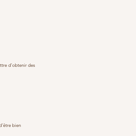
ttre d’obtenir des 
d’être bien 