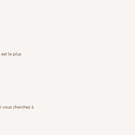
est le plus 
i vous cherchez à 