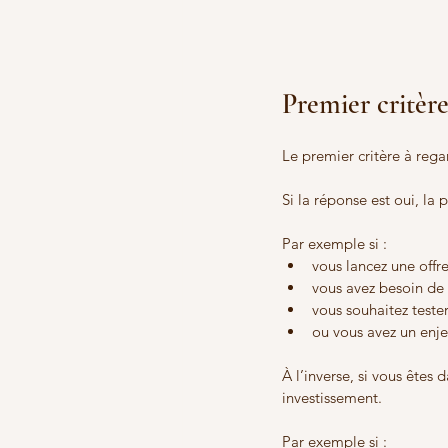
Premier critère
Le premier critère à rega
Si la réponse est oui, la 
Par exemple si :
vous lancez une offre
vous avez besoin de
vous souhaitez teste
ou vous avez un enj
À l’inverse, si vous êtes
investissement.
Par exemple si :