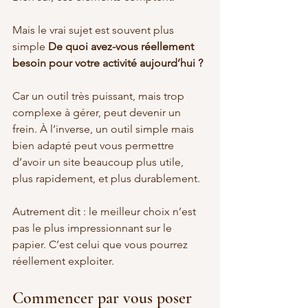
Mais le vrai sujet est souvent plus 
simple 
De quoi avez-vous réellement 
besoin pour votre activité aujourd’hui ?
Car un outil très puissant, mais trop 
complexe à gérer, peut devenir un 
frein. À l’inverse, un outil simple mais 
bien adapté peut vous permettre 
d’avoir un site beaucoup plus utile, 
plus rapidement, et plus durablement.
Autrement dit : le meilleur choix n’est 
pas le plus impressionnant sur le 
papier. C’est celui que vous pourrez 
réellement exploiter.
Commencer par vous poser 