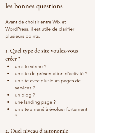
les bonnes questions
Avant de choisir entre Wix et 
WordPress, il est utile de clarifier 
plusieurs points.
1. Quel type de site voulez-vous 
créer ?
un site vitrine ?
un site de présentation d’activité ?
un site avec plusieurs pages de 
services ?
un blog ?
une landing page ?
un site amené à évoluer fortement 
?
2. Quel niveau d’autonomie 