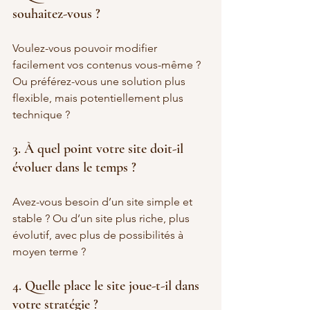
souhaitez-vous ?
Voulez-vous pouvoir modifier 
facilement vos contenus vous-même ? 
Ou préférez-vous une solution plus 
flexible, mais potentiellement plus 
technique ?
3. À quel point votre site doit-il 
évoluer dans le temps ?
Avez-vous besoin d’un site simple et 
stable ? Ou d’un site plus riche, plus 
évolutif, avec plus de possibilités à 
moyen terme ?
4. Quelle place le site joue-t-il dans 
votre stratégie ?