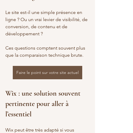
Le site est-il une simple présence en 
ligne ? Ou un vrai levier de visibilité, de 
conversion, de contenu et de 
développement ?
Ces questions comptent souvent plus 
que la comparaison technique brute.
Faire le point sur votre site actuel
Wix : une solution souvent 
pertinente pour aller à 
l’essentiel
Wix peut être très adapté si vous 