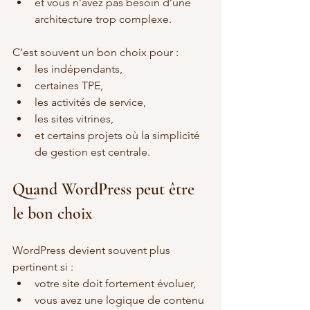
et vous n’avez pas besoin d’une 
architecture trop complexe.
C’est souvent un bon choix pour :
les indépendants,
certaines TPE,
les activités de service,
les sites vitrines,
et certains projets où la simplicité 
de gestion est centrale.
Quand WordPress peut être 
le bon choix
WordPress devient souvent plus 
pertinent si :
votre site doit fortement évoluer,
vous avez une logique de contenu 