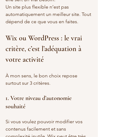
Un site plus flexible n’est pas 
automatiquement un meilleur site. Tout 
dépend de ce que vous en faites.
Wix ou WordPress : le vrai 
critère, c’est l’adéquation à 
votre activité
À mon sens, le bon choix repose 
surtout sur 3 critères.
1. Votre niveau d’autonomie 
souhaité
Si vous voulez pouvoir modifier vos 
contenus facilement et sans 
complexité inutile, Wix peut être très 