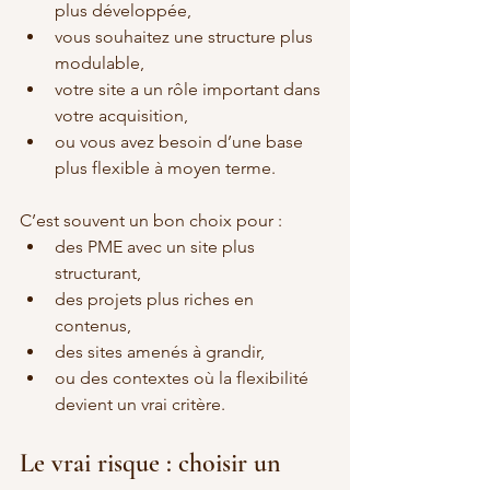
plus développée,
vous souhaitez une structure plus 
modulable,
votre site a un rôle important dans 
votre acquisition,
ou vous avez besoin d’une base 
plus flexible à moyen terme.
C’est souvent un bon choix pour :
des PME avec un site plus 
structurant,
des projets plus riches en 
contenus,
des sites amenés à grandir,
ou des contextes où la flexibilité 
devient un vrai critère.
Le vrai risque : choisir un 