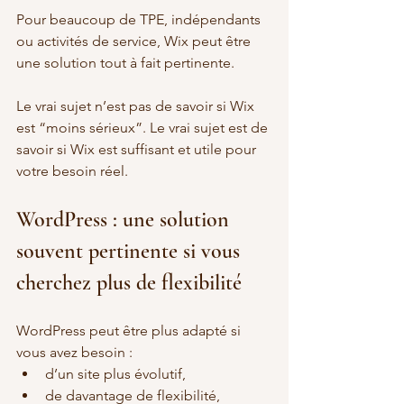
Pour beaucoup de TPE, indépendants 
ou activités de service, Wix peut être 
une solution tout à fait pertinente.
Le vrai sujet n’est pas de savoir si Wix 
est “moins sérieux”. Le vrai sujet est de 
savoir si Wix est suffisant et utile pour 
votre besoin réel.
WordPress : une solution 
souvent pertinente si vous 
cherchez plus de flexibilité
WordPress peut être plus adapté si 
vous avez besoin :
d’un site plus évolutif,
de davantage de flexibilité,