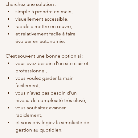
cherchez une solution :
simple à prendre en main,
visuellement accessible,
rapide à mettre en œuvre,
et relativement facile à faire 
évoluer en autonomie.
C’est souvent une bonne option si :
vous avez besoin d’un site clair et 
professionnel,
vous voulez garder la main 
facilement,
vous n’avez pas besoin d’un 
niveau de complexité très élevé,
vous souhaitez avancer 
rapidement,
et vous privilégiez la simplicité de 
gestion au quotidien.