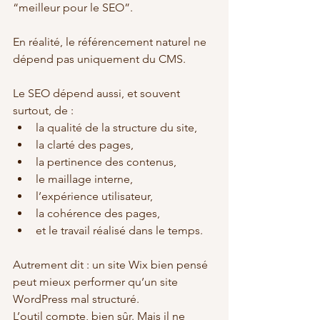
“meilleur pour le SEO”.
En réalité, le référencement naturel ne 
dépend pas uniquement du CMS.
Le SEO dépend aussi, et souvent 
surtout, de :
la qualité de la structure du site,
la clarté des pages,
la pertinence des contenus,
le maillage interne,
l’expérience utilisateur,
la cohérence des pages,
et le travail réalisé dans le temps.
Autrement dit : un site Wix bien pensé 
peut mieux performer qu’un site 
WordPress mal structuré.
L’outil compte, bien sûr. Mais il ne 