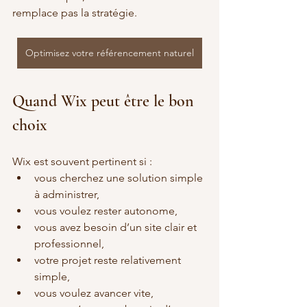
remplace pas la stratégie.
Optimisez votre référencement naturel
Quand Wix peut être le bon 
choix
Wix est souvent pertinent si :
vous cherchez une solution simple 
à administrer,
vous voulez rester autonome,
vous avez besoin d’un site clair et 
professionnel,
votre projet reste relativement 
simple,
vous voulez avancer vite,