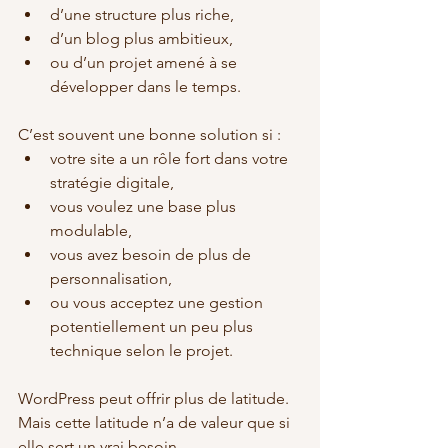
d’une structure plus riche,
d’un blog plus ambitieux,
ou d’un projet amené à se 
développer dans le temps.
C’est souvent une bonne solution si :
votre site a un rôle fort dans votre 
stratégie digitale,
vous voulez une base plus 
modulable,
vous avez besoin de plus de 
personnalisation,
ou vous acceptez une gestion 
potentiellement un peu plus 
technique selon le projet.
WordPress peut offrir plus de latitude. 
Mais cette latitude n’a de valeur que si 
elle sert un vrai besoin.