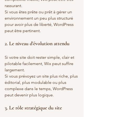
rassurant.
Si vous êtes prête ou prêt à gérer un 
environnement un peu plus structuré 
pour avoir plus de liberté, WordPress 
peut être pertinent.
2. Le niveau d’évolution attendu
Si votre site doit rester simple, clair et 
pilotable facilement, Wix peut suffire 
largement.
Si vous prévoyez un site plus riche, plus 
éditorial, plus modulable ou plus 
complexe dans le temps, WordPress 
peut devenir plus logique.
3. Le rôle stratégique du site