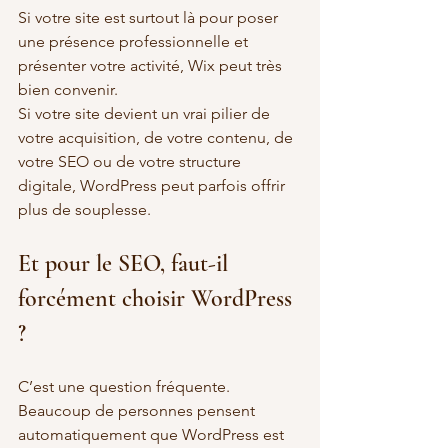
Si votre site est surtout là pour poser 
une présence professionnelle et 
présenter votre activité, Wix peut très 
bien convenir.
Si votre site devient un vrai pilier de 
votre acquisition, de votre contenu, de 
votre SEO ou de votre structure 
digitale, WordPress peut parfois offrir 
plus de souplesse.
Et pour le SEO, faut-il 
forcément choisir WordPress 
?
C’est une question fréquente.
Beaucoup de personnes pensent 
automatiquement que WordPress est 