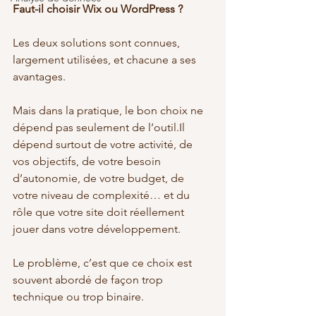
Faut-il choisir Wix ou WordPress ?
Les deux solutions sont connues, 
largement utilisées, et chacune a ses 
avantages.
Mais dans la pratique, le bon choix ne 
dépend pas seulement de l’outil.Il 
dépend surtout de votre activité, de 
vos objectifs, de votre besoin 
d’autonomie, de votre budget, de 
votre niveau de complexité… et du 
rôle que votre site doit réellement 
jouer dans votre développement.
Le problème, c’est que ce choix est 
souvent abordé de façon trop 
technique ou trop binaire.