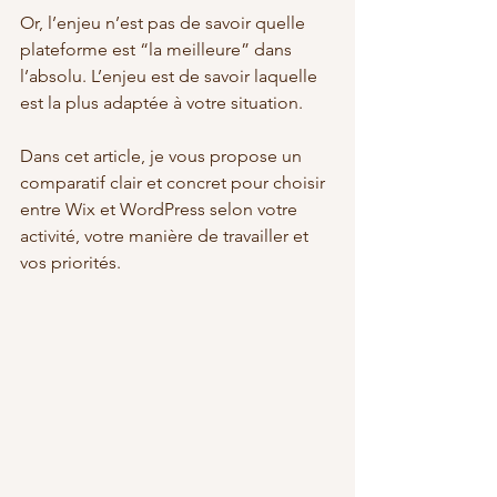
Or, l’enjeu n’est pas de savoir quelle 
plateforme est “la meilleure” dans 
l’absolu. L’enjeu est de savoir laquelle 
est la plus adaptée à votre situation.
Dans cet article, je vous propose un 
comparatif clair et concret pour choisir 
entre Wix et WordPress selon votre 
activité, votre manière de travailler et 
vos priorités.