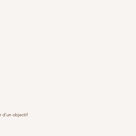
 d’un objectif 