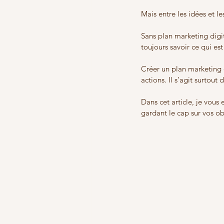
Mais entre les idées et le
Sans plan marketing digi
toujours savoir ce qui es
Créer un plan marketing 
actions. Il s’agit surtout 
Dans cet article, je vous
gardant le cap sur vos obj