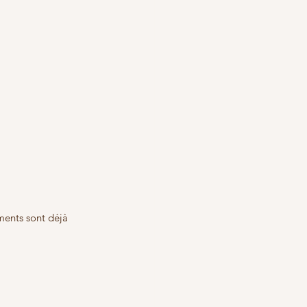
éments sont déjà 