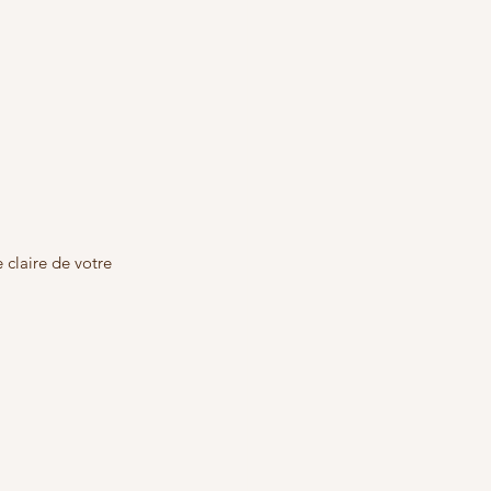
claire de votre 