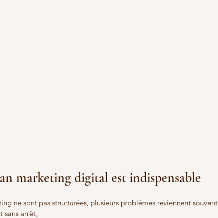
an marketing digital est indispensable
ing ne sont pas structurées, plusieurs problèmes reviennent souvent
t sans arrêt,